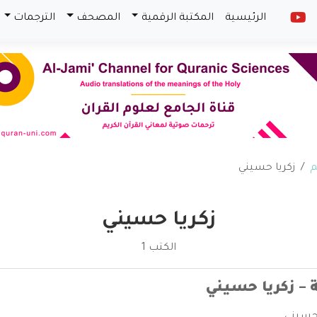
الرئيسية
المكتبة الرقمية
المصحف
الترجمات
م
زكريا حسيني
زكريا حسيني
الكتب 1
 – زكريا حسيني