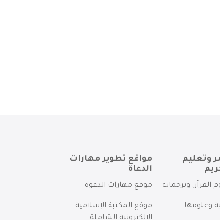
ر وتعليم
مواقع تطوير مهارات
ريم
الدعاة
م القرآن وترجماته
موقع مهارات الدعوة
ية وعلومها
موقع المكتبة الإسلامية
الإلكترونية الشاملة