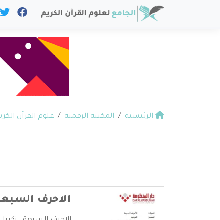
الرئيسية
المكتبة الرقمية
علوم القرآن الكري
الاحرف السبعة