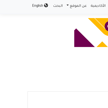
الأكاديمية
عن الموقع
البحث
English