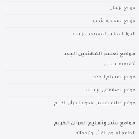
موقع الإيمان
موقع المعجزة الأخيرة
الحوار المباشر للتعريف بالإسلام
مواقع تعليم المهتدين الجدد
أكاديمية سبيلي
موقع المسلم الجديد
موقع الصلاة في الإسلام
موقع تعليم تفسير وتجويد القرآن الكريم
مواقع نشر وتعليم القرآن الكريم
الجامع لعلوم القرآن وترجماته