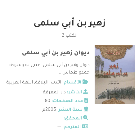
زهير بن أبي سلمى
الكتب 2
ديوان زهير بن أبي سلمى
ديوان زهير بن أبي سلمى اعتنى به وشرحه
حمدو طماس ...
الأقسام:
الأدب
,
البلاغة
,
اللغة العربية
الناشر:
دار المعرفة
عدد الصفحات:
80
سنة النشر:
2005م
المحقق:
---
المترجم:
---