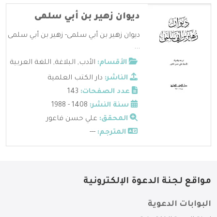
ديوان زهير بن أبي سلمى
ديوان زهير بن أبي سلمى- زهير بن أبي سلمى
...
الأقسام:
الأدب
,
البلاغة
,
اللغة العربية
الناشر:
دار الكتب العلمية
عدد الصفحات:
143
سنة النشر:
1408 - 1988
المحقق:
علي حسن فاعور
المترجم:
---
مواقع لجنة الدعوة الإلكترونية
البوابات الدعوية