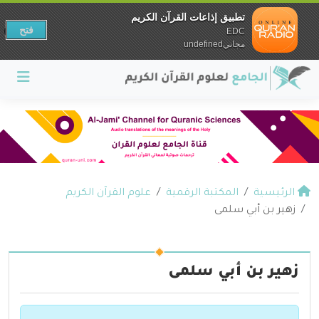
تطبيق إذاعات القرآن الكريم
فتح
EDC
مجانيundefined
الرئيسية
المكتبة الرقمية
علوم القرآن الكريم
زهير بن أبي سلمى
زهير بن أبي سلمى