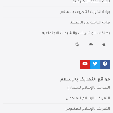
لجنة الدعوة الإلكترونية
بوابة الكويت للتعريف بالإسلام
بوابة الباحث عن الحقيقة
بطاقات الواتس آب والشبكات الاجتماعية
مواقع التعريف بالإسلام
التعريف بالإسلام للنصارى
التعريف بالإسلام للملحدين
التعريف بالإسلام للهندوس