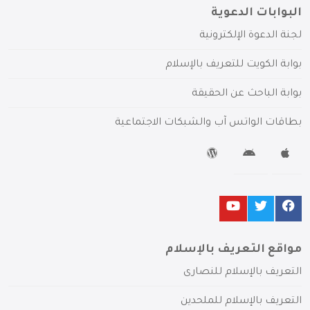
البوابات الدعوية
لجنة الدعوة الإلكترونية
بوابة الكويت للتعريف بالإسلام
بوابة الباحث عن الحقيقة
بطاقات الواتس آب والشبكات الاجتماعية
مواقع التعريف بالإسلام
التعريف بالإسلام للنصارى
التعريف بالإسلام للملحدين