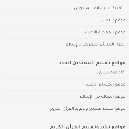
التعريف بالإسلام للهندوس
موقع الإيمان
موقع المعجزة الأخيرة
الحوار المباشر للتعريف بالإسلام
مواقع تعليم المهتدين الجدد
أكاديمية سبيلي
موقع المسلم الجديد
موقع الصلاة في الإسلام
موقع تعليم تفسير وتجويد القرآن الكريم
مواقع نشر وتعليم القرآن الكريم