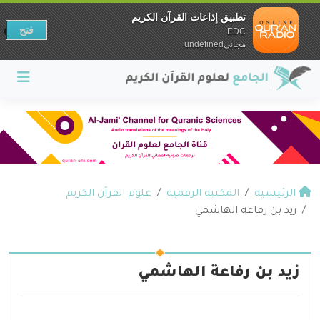
تطبيق إذاعات القرآن الكريم
فتح
EDC
مجانيundefined
الرئيسية
المكتبة الرقمية
علوم القرآن الكريم
زيد بن رفاعة الهاشمي
زيد بن رفاعة الهاشمي