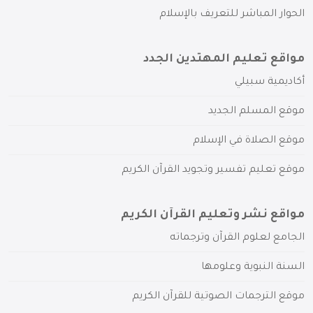
الحوار المباشر للتعريف بالإسلام
مواقع تعليم المهتدين الجدد
أكاديمية سبيلي
موقع المسلم الجديد
موقع الصلاة في الإسلام
موقع تعليم تفسير وتجويد القرآن الكريم
مواقع نشر وتعليم القرآن الكريم
الجامع لعلوم القرآن وترجماته
السنة النبوية وعلومها
موقع الترجمات الصوتية للقرآن الكريم