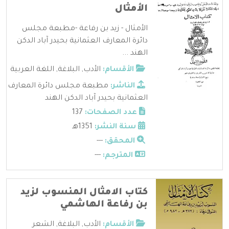
الأمثال
الأمثال - زيد بن رفاعة -مطبعة مجلس
دائرة المعارف العثمانية بحيدر آباد الدكن
الهند ...
الأقسام:
الأدب
,
البلاغة
,
اللغة العربية
الناشر:
مطبعة مجلس دائرة المعارف
العثمانية بحيدر آباد الدكن الهند
عدد الصفحات:
137
سنة النشر:
1351هـ
المحقق:
---
المترجم:
---
كتاب الامثال المنسوب لزيد
بن رفاعة الهاشمي
الأقسام:
الأدب
,
البلاغة
,
الشعر