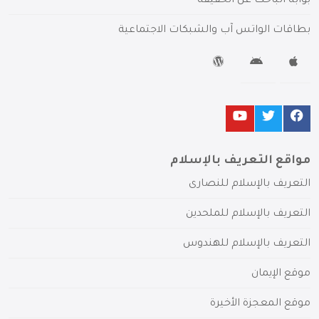
بوابة الباحث عن الحقيقة
بطاقات الواتس آب والشبكات الاجتماعية
مواقع التعريف بالإسلام
التعريف بالإسلام للنصارى
التعريف بالإسلام للملحدين
التعريف بالإسلام للهندوس
موقع الإيمان
موقع المعجزة الأخيرة