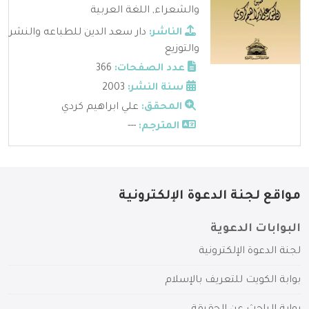
والشعراء
,
اللغة العربية
الناشر:
دار سعد الدين للطباعه والنشر
والتوزيع
عدد الصفحات:
366
سنة النشر:
2003
المحقق:
علي ابراهيم كردي
المترجم:
---
مواقع لجنة الدعوة الإلكترونية
البوابات الدعوية
لجنة الدعوة الإلكترونية
بوابة الكويت للتعريف بالإسلام