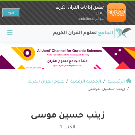
تطبيق إذاعات القرآن الكريم
فتح
EDC
مجانيundefined
الرئيسية
المكتبة الرقمية
علوم القرآن الكريم
زينب حسين موسى
زينب حسين موسى
الكتب 1