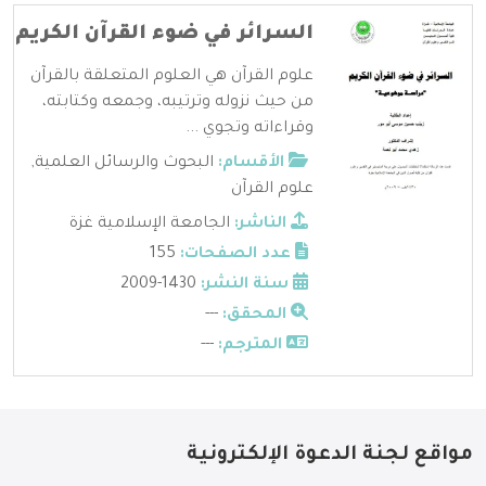
السرائر في ضوء القرآن الكريم
علوم القرآن هي العلوم المتعلقة بالقرآن
من حيث نزوله وترتيبه، وجمعه وكتابته،
وقراءاته وتجوي ...
الأقسام:
البحوث والرسائل العلمية
,
علوم القرآن
الناشر:
الجامعة الإسلامية غزة
عدد الصفحات:
155
سنة النشر:
1430-2009
المحقق:
---
المترجم:
---
مواقع لجنة الدعوة الإلكترونية