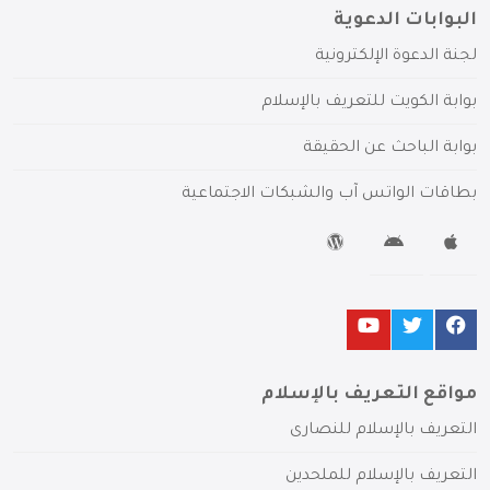
البوابات الدعوية
لجنة الدعوة الإلكترونية
بوابة الكويت للتعريف بالإسلام
بوابة الباحث عن الحقيقة
بطاقات الواتس آب والشبكات الاجتماعية
مواقع التعريف بالإسلام
التعريف بالإسلام للنصارى
التعريف بالإسلام للملحدين