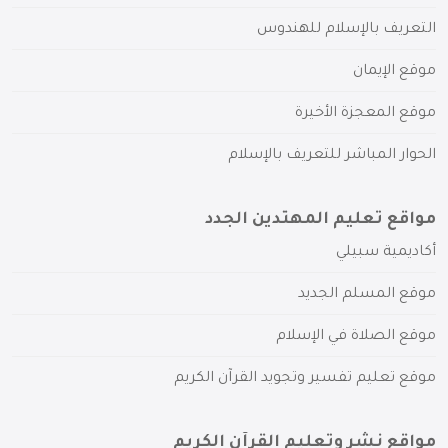
التعريف بالإسلام للهندوس
موقع الإيمان
موقع المعجزة الأخيرة
الحوار المباشر للتعريف بالإسلام
مواقع تعليم المهتدين الجدد
أكاديمية سبيلي
موقع المسلم الجديد
موقع الصلاة في الإسلام
موقع تعليم تفسير وتجويد القرآن الكريم
مواقع نشر وتعليم القرآن الكريم