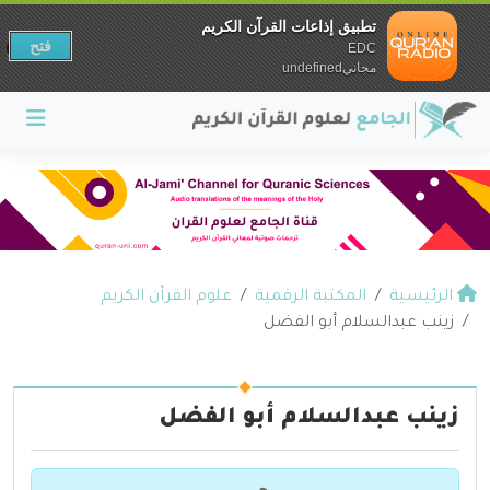
تطبيق إذاعات القرآن الكريم
فتح
EDC
مجانيundefined
الرئيسية
المكتبة الرقمية
علوم القرآن الكريم
زينب عبدالسلام أبو الفضل
زينب عبدالسلام أبو الفضل