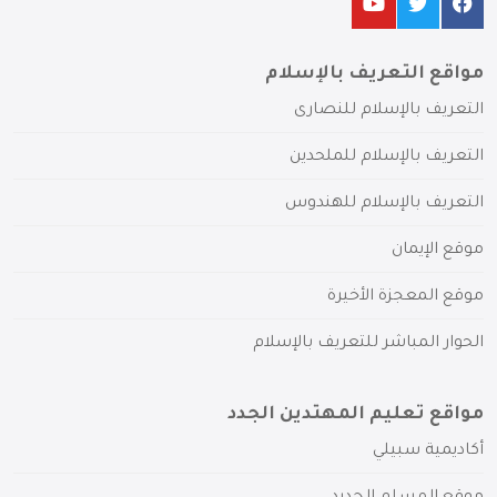
مواقع التعريف بالإسلام
التعريف بالإسلام للنصارى
التعريف بالإسلام للملحدين
التعريف بالإسلام للهندوس
موقع الإيمان
موقع المعجزة الأخيرة
الحوار المباشر للتعريف بالإسلام
مواقع تعليم المهتدين الجدد
أكاديمية سبيلي