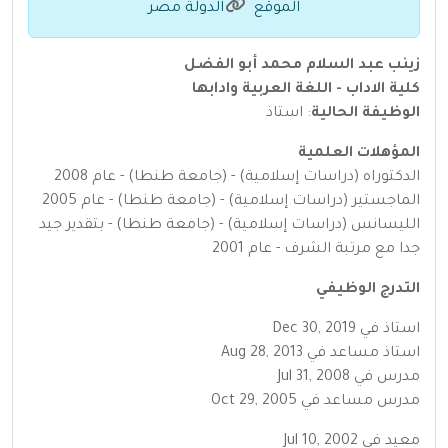
الموقع
الدولة مصر
زينب عبد السلام محمد أبو الفضل
كلية الاداب - اللغة العربية وادابها
الوظيفة الحالية
: استاذ
المؤهلات العلمية
الدكتوراه (دراسات إسلامية) - (جامعة طنطا) - عام 2008
الماجستير (دراسات إسلامية) - (جامعة طنطا) - عام 2005
الليسانس (دراسات إسلامية) - (جامعة طنطا) - بتقدير جيد
جدا مع مرتبة الشرف - عام 2001
التدرج الوظيفي
استاذ في Dec 30, 2019
استاذ مساعد في Aug 28, 2013
مدرس في Jul 31, 2008
مدرس مساعد في Oct 29, 2005
معيد في Jul 10, 2002