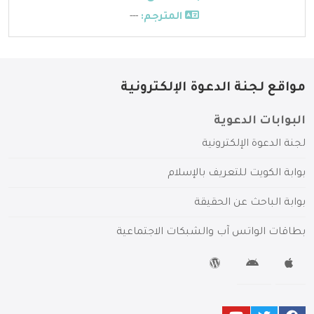
المترجم:
---
مواقع لجنة الدعوة الإلكترونية
البوابات الدعوية
لجنة الدعوة الإلكترونية
بوابة الكويت للتعريف بالإسلام
بوابة الباحث عن الحقيقة
بطاقات الواتس آب والشبكات الاجتماعية