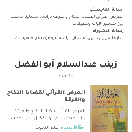
رسالة الماجستير
العرض القرأنى لقضايا النكاح والفرقة دراسة تحليلية جامعة
بين تفسير الايات وفقيهات
رسالة الدكتوراه
عناية القرأن بحقوق الانسان دراسة موضوعية وفقهية 24
زينب عبدالسلام أبو الفضل
الكتب 3
العرض القرآني لقضايا النكاح
والفرقة
العرض القرآني لقضايا النكاح والفرقة -
زينب عبدالسلام أبو الفضل - دار الحديث ...
الأقسام:
علم التجويد