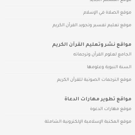
موقع المسلم الجديد
موقع الصلاة في الإسلام
موقع تعليم تفسير وتجويد القرآن الكريم
مواقع نشر وتعليم القرآن الكريم
الجامع لعلوم القرآن وترجماته
السنة النبوية وعلومها
موقع الترجمات الصوتية للقرآن الكريم
مواقع تطوير مهارات الدعاة
موقع مهارات الدعوة
موقع المكتبة الإسلامية الإلكترونية الشاملة