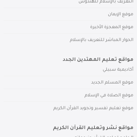
التعريف بالإسلام للهندوس
موقع الإيمان
موقع المعجزة الأخيرة
الحوار المباشر للتعريف بالإسلام
مواقع تعليم المهتدين الجدد
أكاديمية سبيلي
موقع المسلم الجديد
موقع الصلاة في الإسلام
موقع تعليم تفسير وتجويد القرآن الكريم
مواقع نشر وتعليم القرآن الكريم