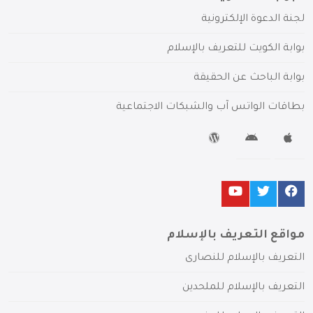
لجنة الدعوة الإلكترونية
بوابة الكويت للتعريف بالإسلام
بوابة الباحث عن الحقيقة
بطاقات الواتس آب والشبكات الاجتماعية
مواقع التعريف بالإسلام
التعريف بالإسلام للنصارى
التعريف بالإسلام للملحدين