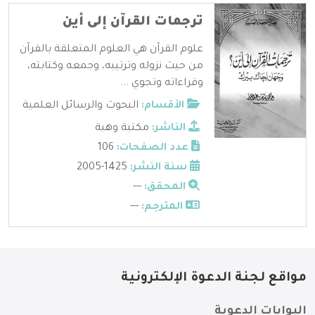
ترجمات القرآن إلى أين
علوم القرآن هي العلوم المتعلقة بالقرآن
من حيث نزوله وترتيبه، وجمعه وكتابته،
وقراءاته وتجوي ...
الأقسام:
البحوث والرسائل العلمية
الناشر:
مكتبة وهبة
عدد الصفحات:
106
سنة النشر:
1425-2005
المحقق:
---
المترجم:
---
مواقع لجنة الدعوة الإلكترونية
البوابات الدعوية