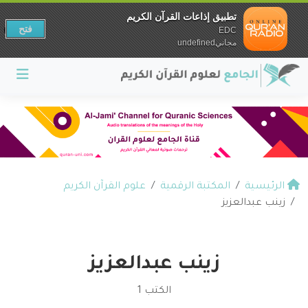
تطبيق إذاعات القرآن الكريم
فتح
EDC
مجانيundefined
الرئيسية
المكتبة الرقمية
علوم القرآن الكريم
زينب عبدالعزيز
زينب عبدالعزيز
الكتب 1