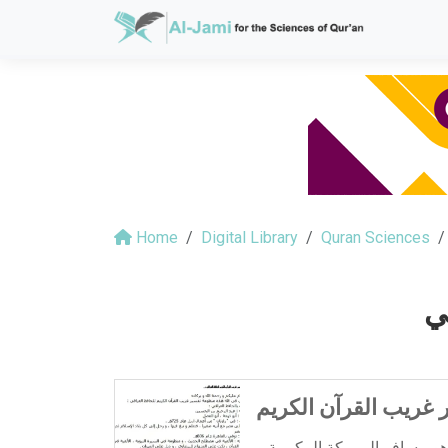
Home
Digital Library
Quran Sciences
ي
غريب القرآن الكريم
هو مسافر إلى مكة المكرمة و