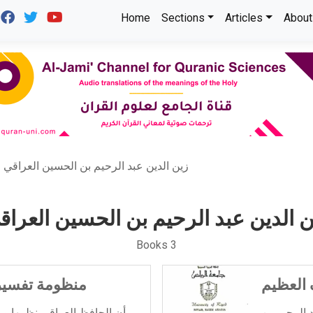
Home
Sections
Articles
About
زين الدين عبد الرحيم بن الحسين العراقي
ن الدين عبد الرحيم بن الحسين العراق
Books 3
 العظيم
منظومة تفسير 
 الرحيم بن
أن الحافظ العراقي نظمها و 