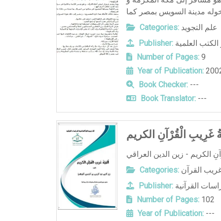
Categories:
علم التجويد
Publisher:
 الكتب العلمية
Number of Pages:
9
Year of Publication:
200
Book Checker:
---
Book Translator:
---
ِيَّةُ غَرِيبِ الْقُرْآنِ الكريم
Categories:
ريب القرآن
Publisher:
راسات القرآنية
Number of Pages:
102
Year of Publication:
---