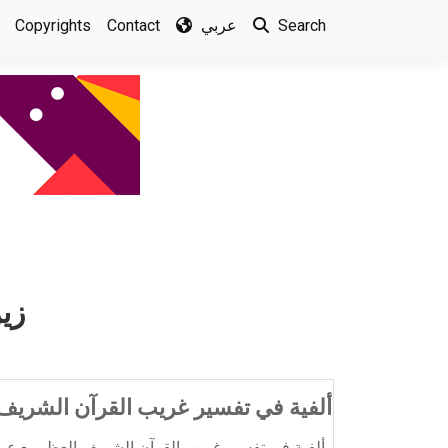
Copyrights
Contact
عربي
Search
زي
ألفية في تفسير غريب القرآن الشريف
ألفية في تفسير غريب القرآن الشريف العظيم - عبد