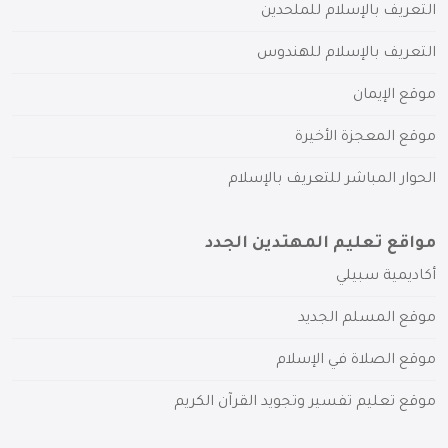
التعريف بالإسلام للملحدين
التعريف بالإسلام للهندوس
موقع الإيمان
موقع المعجزة الأخيرة
الحوار المباشر للتعريف بالإسلام
مواقع تعليم المهتدين الجدد
أكاديمية سبيلي
موقع المسلم الجديد
موقع الصلاة في الإسلام
موقع تعليم تفسير وتجويد القرآن الكريم