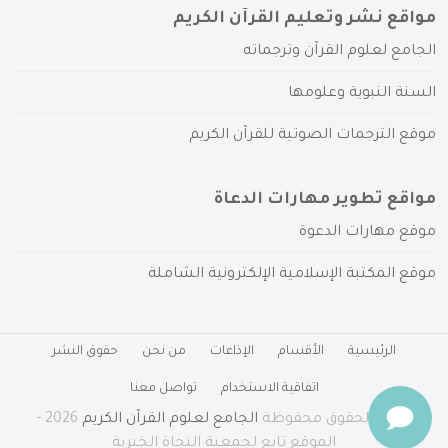
مواقع نشر وتعليم القرآن الكريم
الجامع لعلوم القرآن وترجماته
السنة النبوية وعلومها
موقع الترجمات الصوتية للقرآن الكريم
مواقع تطوير مهارات الدعاة
موقع مهارات الدعوة
موقع المكتبة الإسلامية الإلكترونية الشاملة
الرئيسية
الأقسام
الإذاعات
من نحن
حقوق النشر
اتفاقية الاستخدام
تواصل معنا
جميع الحقوق محفوظة
الجامع لعلوم القرآن الكريم
2026 -
الموقع تابع لجمعية النجاة الخيرية