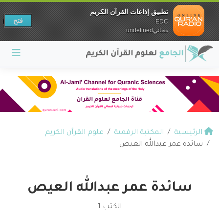
تطبيق إذاعات القرآن الكريم
فتح
EDC
مجانيundefined
الرئيسية
المكتبة الرقمية
علوم القرآن الكريم
سائدة عمر عبدالله العيص
سائدة عمر عبدالله العيص
الكتب 1