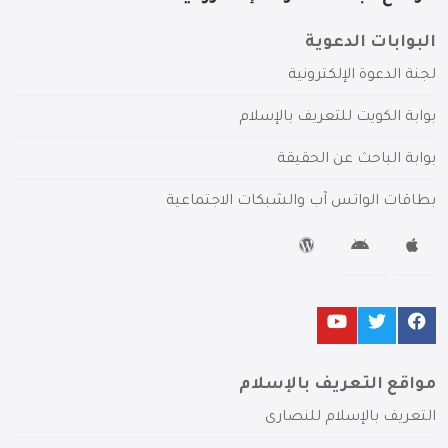
البوابات الدعوية
لجنة الدعوة الإلكترونية
بوابة الكويت للتعريف بالإسلام
بوابة الباحث عن الحقيقة
بطاقات الواتس آب والشبكات الاجتماعية
مواقع التعريف بالإسلام
التعريف بالإسلام للنصارى