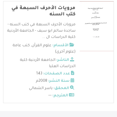
مرويات الأحرف السبعة في
كتب السنه
مرويات الأحرف السبعة في كتب السنه -
ساجدة سالم ابو سيف - الجامعة الأردنية
كلية الدراسات ال ...
الأقسام:
علوم القرآن
,
كتب عامة
(علوم أخرى)
الناشر:
الجامعة الأردنية كلية
الدراسات العليا
عدد الصفحات:
143
سنة النشر:
2008م
المحقق:
ياسر الشمالي
المترجم:
---