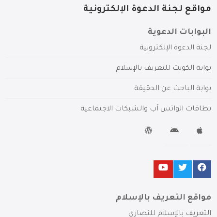
مواقع لجنة الدعوة الإلكترونية
البوابات الدعوية
لجنة الدعوة الإلكترونية
بوابة الكويت للتعريف بالإسلام
بوابة الباحث عن الحقيقة
بطاقات الواتس آب والشبكات الاجتماعية
مواقع التعريف بالإسلام
التعريف بالإسلام للنصارى