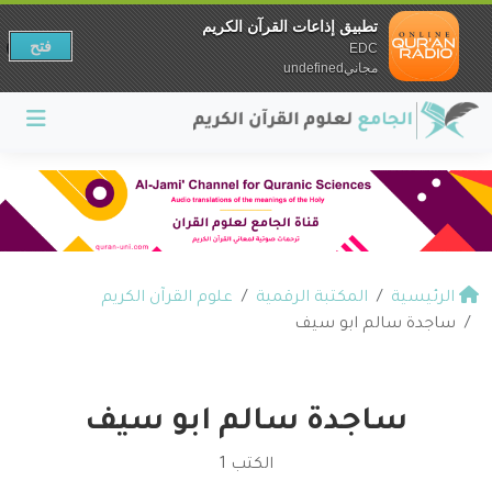
تطبيق إذاعات القرآن الكريم
فتح
EDC
مجانيundefined
الرئيسية
المكتبة الرقمية
علوم القرآن الكريم
ساجدة سالم ابو سيف
ساجدة سالم ابو سيف
الكتب 1