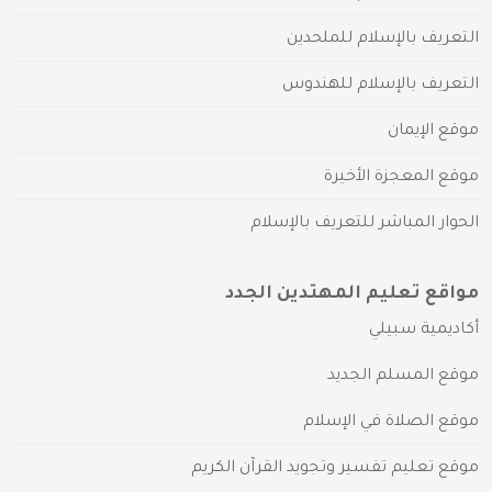
التعريف بالإسلام للملحدين
التعريف بالإسلام للهندوس
موقع الإيمان
موقع المعجزة الأخيرة
الحوار المباشر للتعريف بالإسلام
مواقع تعليم المهتدين الجدد
أكاديمية سبيلي
موقع المسلم الجديد
موقع الصلاة في الإسلام
موقع تعليم تفسير وتجويد القرآن الكريم