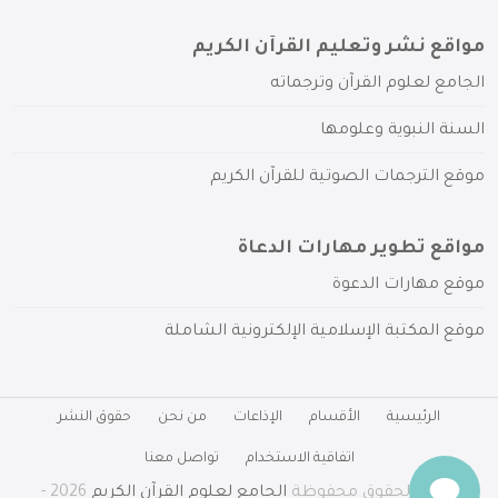
مواقع نشر وتعليم القرآن الكريم
الجامع لعلوم القرآن وترجماته
السنة النبوية وعلومها
موقع الترجمات الصوتية للقرآن الكريم
مواقع تطوير مهارات الدعاة
موقع مهارات الدعوة
موقع المكتبة الإسلامية الإلكترونية الشاملة
الرئيسية
الأقسام
الإذاعات
من نحن
حقوق النشر
اتفاقية الاستخدام
تواصل معنا
جميع الحقوق محفوظة
الجامع لعلوم القرآن الكريم
2026 -