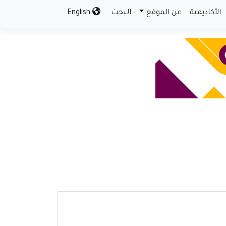
الأكاديمية
عن الموقع
البحث
English