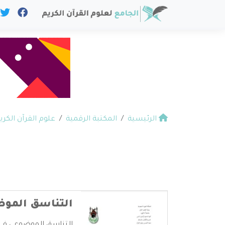
الرئيسية
المكتبة الرقمية
علوم القرآن الكري
التناسق الموض