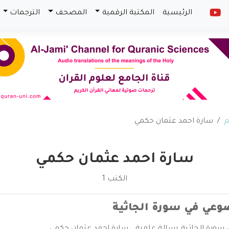
الرئيسية
المكتبة الرقمية
المصحف
الترجمات
م
سارة احمد عثمان حكمي
سارة احمد عثمان حكمي
الكتب 1
وعي في سورة الجاثية