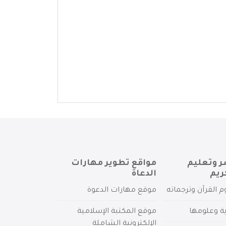
ر وتعليم
مواقع تطوير مهارات
ريم
الدعاة
م القرآن وترجماته
موقع مهارات الدعوة
ية وعلومها
موقع المكتبة الإسلامية
الإلكترونية الشاملة