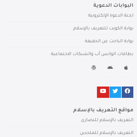
البوابات الدعوية
لجنة الدعوة الإلكترونية
بوابة الكويت للتعريف بالإسلام
بوابة الباحث عن الحقيقة
بطاقات الواتس آب والشبكات الاجتماعية
مواقع التعريف بالإسلام
التعريف بالإسلام للنصارى
التعريف بالإسلام للملحدين