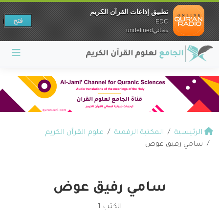
تطبيق إذاعات القرآن الكريم
فتح
EDC
مجانيundefined
الرئيسية
المكتبة الرقمية
علوم القرآن الكريم
سامي رفيق عوض
سامي رفيق عوض
الكتب 1