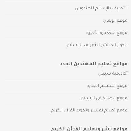
التعريف بالإسلام للهندوس
موقع الإيمان
موقع المعجزة الأخيرة
الحوار المباشر للتعريف بالإسلام
مواقع تعليم المهتدين الجدد
أكاديمية سبيلي
موقع المسلم الجديد
موقع الصلاة في الإسلام
موقع تعليم تفسير وتجويد القرآن الكريم
مواقع نشر وتعليم القرآن الكريم