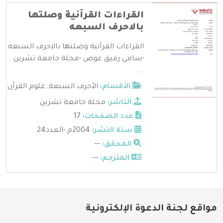
القراءات القرآنية وصلتها
بالاحرف السبعه
القراءات القرآنية وصلتها بالاحرف السبعه
-سامي رفيق عوض -مجلة جامعة تشرين
...
الأقسام:
الأحرف السبعة
,
علوم القرآن
الناشر:
مجلة جامعة تشرين
عدد الصفحات:
17
سنة النشر:
2004م -العدد24
المحقق:
---
المترجم:
---
مواقع لجنة الدعوة الإلكترونية