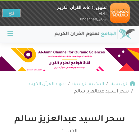
تطبيق إذاعات القرآن الكريم
فتح
EDC
مجانيundefined
الرئيسية
المكتبة الرقمية
علوم القرآن الكريم
سحر السيد عبدالعزيز سالم
سحر السيد عبدالعزيز سالم
الكتب 1