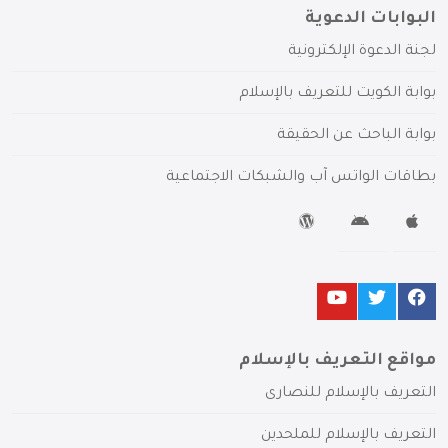
البوابات الدعوية
لجنة الدعوة الإلكترونية
بوابة الكويت للتعريف بالإسلام
بوابة الباحث عن الحقيقة
بطاقات الواتس آب والشبكات الاجتماعية
مواقع التعريف بالإسلام
التعريف بالإسلام للنصارى
التعريف بالإسلام للملحدين