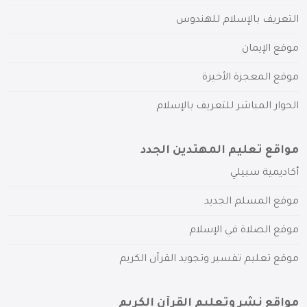
التعريف بالإسلام للهندوس
موقع الإيمان
موقع المعجزة الأخيرة
الحوار المباشر للتعريف بالإسلام
مواقع تعليم المهتدين الجدد
أكاديمية سبيلي
موقع المسلم الجديد
موقع الصلاة في الإسلام
موقع تعليم تفسير وتجويد القرآن الكريم
مواقع نشر وتعليم القرآن الكريم