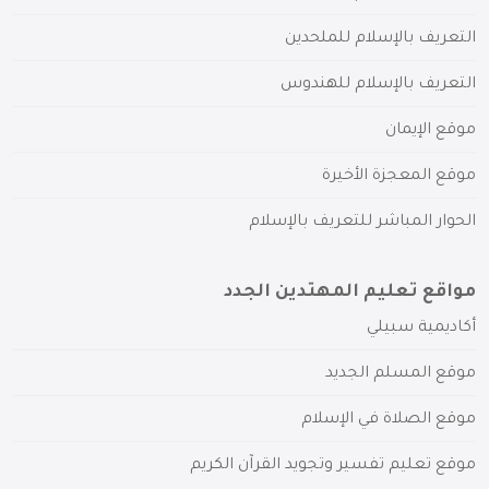
التعريف بالإسلام للملحدين
التعريف بالإسلام للهندوس
موقع الإيمان
موقع المعجزة الأخيرة
الحوار المباشر للتعريف بالإسلام
مواقع تعليم المهتدين الجدد
أكاديمية سبيلي
موقع المسلم الجديد
موقع الصلاة في الإسلام
موقع تعليم تفسير وتجويد القرآن الكريم