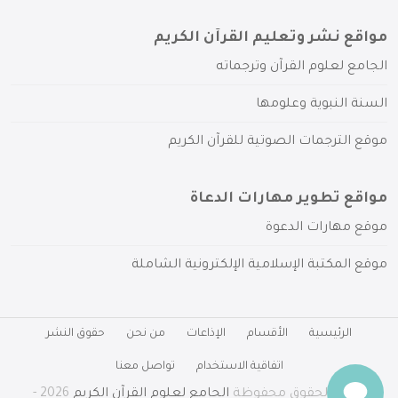
مواقع نشر وتعليم القرآن الكريم
الجامع لعلوم القرآن وترجماته
السنة النبوية وعلومها
موقع الترجمات الصوتية للقرآن الكريم
مواقع تطوير مهارات الدعاة
موقع مهارات الدعوة
موقع المكتبة الإسلامية الإلكترونية الشاملة
الرئيسية
الأقسام
الإذاعات
من نحن
حقوق النشر
اتفاقية الاستخدام
تواصل معنا
جميع الحقوق محفوظة
الجامع لعلوم القرآن الكريم
2026 -