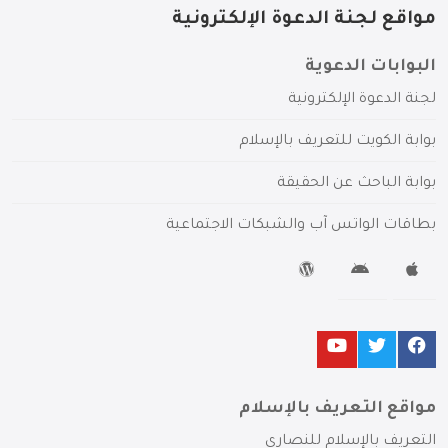
مواقع لجنة الدعوة الإلكترونية
البوابات الدعوية
لجنة الدعوة الإلكترونية
بوابة الكويت للتعريف بالإسلام
بوابة الباحث عن الحقيقة
بطاقات الواتس آب والشبكات الاجتماعية
مواقع التعريف بالإسلام
التعريف بالإسلام للنصارى