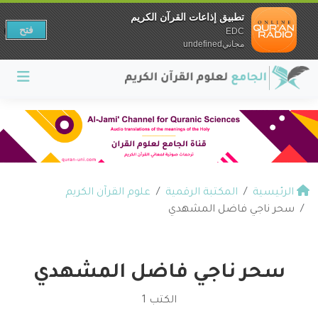
تطبيق إذاعات القرآن الكريم
فتح
EDC
مجانيundefined
الرئيسية
المكتبة الرقمية
علوم القرآن الكريم
سحر ناجي فاضل المشهدي
سحر ناجي فاضل المشهدي
الكتب 1