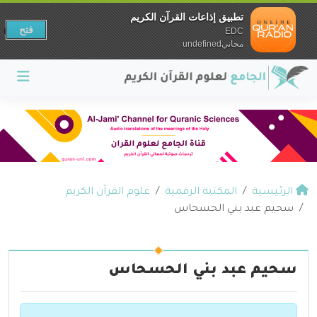
تطبيق إذاعات القرآن الكريم
فتح
EDC
مجانيundefined
الرئيسية
المكتبة الرقمية
علوم القرآن الكريم
سحيم عبد بني الحسحاس
سحيم عبد بني الحسحاس