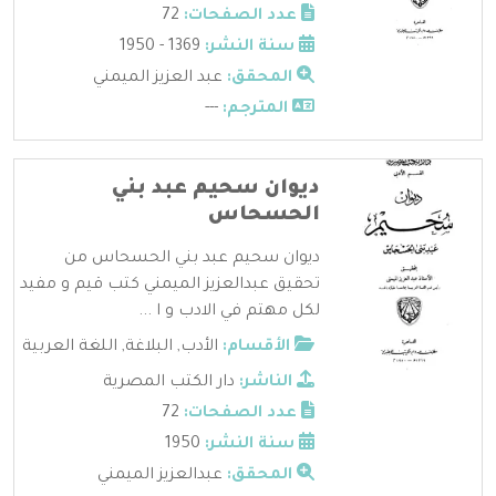
عدد الصفحات:
72
سنة النشر:
1369 - 1950
المحقق:
عبد العزيز الميمني
المترجم:
---
ديوان سحيم عبد بني
الحسحاس
ديوان سحيم عبد بني الحسحاس من
تحقيق عبدالعزيز الميمني كتب قيم و مفيد
لكل مهتم في الادب و ا ...
الأقسام:
الأدب
,
البلاغة
,
اللغة العربية
الناشر:
دار الكتب المصرية
عدد الصفحات:
72
سنة النشر:
1950
المحقق:
عبدالعزيز الميمني