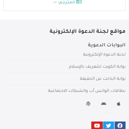
المترجم:
---
مواقع لجنة الدعوة الإلكترونية
البوابات الدعوية
لجنة الدعوة الإلكترونية
بوابة الكويت للتعريف بالإسلام
بوابة الباحث عن الحقيقة
بطاقات الواتس آب والشبكات الاجتماعية