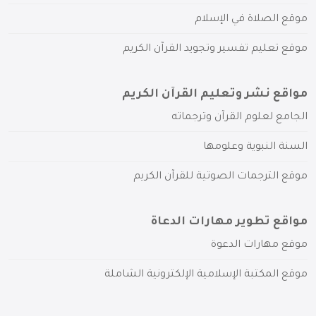
موقع الصلاة في الإسلام
موقع تعليم تفسير وتجويد القرآن الكريم
مواقع نشر وتعليم القرآن الكريم
الجامع لعلوم القرآن وترجماته
السنة النبوية وعلومها
موقع الترجمات الصوتية للقرآن الكريم
مواقع تطوير مهارات الدعاة
موقع مهارات الدعوة
موقع المكتبة الإسلامية الإلكترونية الشاملة