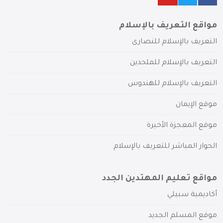
مواقع التعريف بالإسلام
التعريف بالإسلام للنصارى
التعريف بالإسلام للملحدين
التعريف بالإسلام للهندوس
موقع الإيمان
موقع المعجزة الأخيرة
الحوار المباشر للتعريف بالإسلام
مواقع تعليم المهتدين الجدد
أكاديمية سبيلي
موقع المسلم الجديد