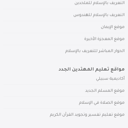
التعريف بالإسلام للملحدين
التعريف بالإسلام للهندوس
موقع الإيمان
موقع المعجزة الأخيرة
الحوار المباشر للتعريف بالإسلام
مواقع تعليم المهتدين الجدد
أكاديمية سبيلي
موقع المسلم الجديد
موقع الصلاة في الإسلام
موقع تعليم تفسير وتجويد القرآن الكريم