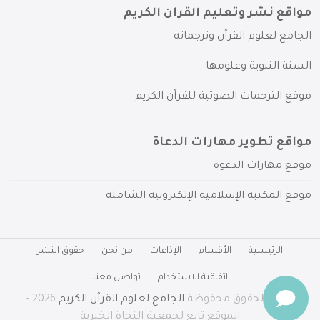
مواقع نشر وتعليم القرآن الكريم
الجامع لعلوم القرآن وترجماته
السنة النبوية وعلومها
موقع الترجمات الصوتية للقرآن الكريم
مواقع تطوير مهارات الدعاة
موقع مهارات الدعوة
موقع المكتبة الإسلامية الإلكترونية الشاملة
الرئيسية
الأقسام
الإذاعات
من نحن
حقوق النشر
اتفاقية الاستخدام
تواصل معنا
جميع الحقوق محفوظة
الجامع لعلوم القرآن الكريم
2026 -
الموقع تابع لجمعية النجاة الخيرية