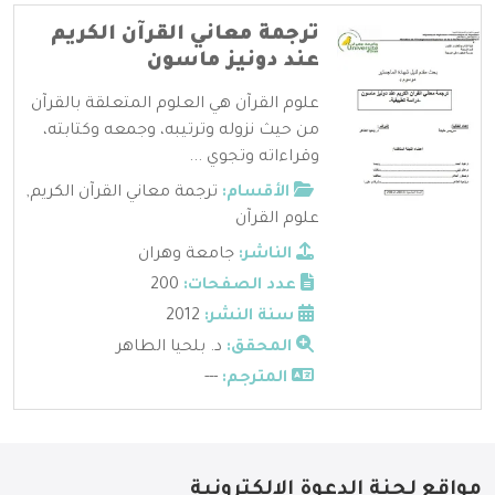
ترجمة معاني القرآن الكريم
عند دونيز ماسون
علوم القرآن هي العلوم المتعلقة بالقرآن
من حيث نزوله وترتيبه، وجمعه وكتابته،
وقراءاته وتجوي ...
الأقسام:
ترجمة معاني القرآن الكريم
,
علوم القرآن
الناشر:
جامعة وهران
عدد الصفحات:
200
سنة النشر:
2012
المحقق:
د. بلحيا الطاهر
المترجم:
---
مواقع لجنة الدعوة الإلكترونية