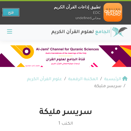
تطبيق إذاعات القرآن الكريم
فتح
EDC
مجانيundefined
الرئيسية
المكتبة الرقمية
علوم القرآن الكريم
سريسر مليكة
سريسر مليكة
الكتب 1