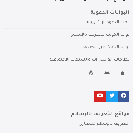
البوابات الدعوية
لجنة الدعوة الإلكترونية
بوابة الكويت للتعريف بالإسلام
بوابة الباحث عن الحقيقة
بطاقات الواتس آب والشبكات الاجتماعية
مواقع التعريف بالإسلام
التعريف بالإسلام للنصارى