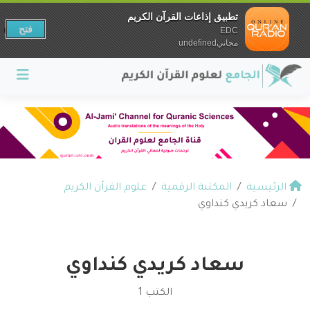
تطبيق إذاعات القرآن الكريم
فتح
EDC
مجانيundefined
الرئيسية
المكتبة الرقمية
علوم القرآن الكريم
سعاد كريدي كنداوي
سعاد كريدي كنداوي
الكتب 1