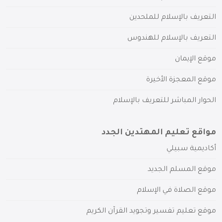
التعريف بالإسلام للملحدين
التعريف بالإسلام للهندوس
موقع الإيمان
موقع المعجزة الأخيرة
الحوار المباشر للتعريف بالإسلام
مواقع تعليم المهتدين الجدد
أكاديمية سبيلي
موقع المسلم الجديد
موقع الصلاة في الإسلام
موقع تعليم تفسير وتجويد القرآن الكريم