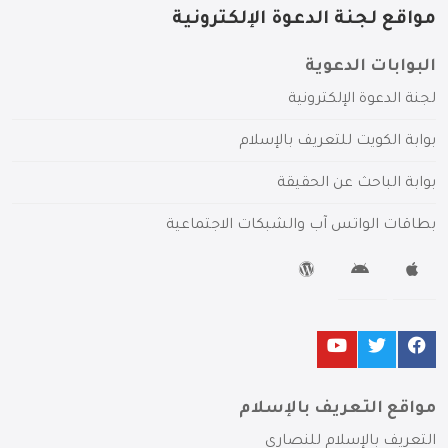
مواقع لجنة الدعوة الإلكترونية
البوابات الدعوية
لجنة الدعوة الإلكترونية
بوابة الكويت للتعريف بالإسلام
بوابة الباحث عن الحقيقة
بطاقات الواتس آب والشبكات الاجتماعية
مواقع التعريف بالإسلام
التعريف بالإسلام للنصارى