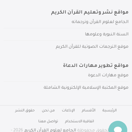
مواقع نشر وتعليم القرآن الكريم
الجامع لعلوم القرآن وترجماته
السنة النبوية وعلومها
موقع الترجمات الصوتية للقرآن الكريم
مواقع تطوير مهارات الدعاة
موقع مهارات الدعوة
موقع المكتبة الإسلامية الإلكترونية الشاملة
الرئيسية
الأقسام
الإذاعات
من نحن
حقوق النشر
اتفاقية الاستخدام
تواصل معنا
جميع الحقوق محفوظة
الجامع لعلوم القرآن الكريم
2026 -