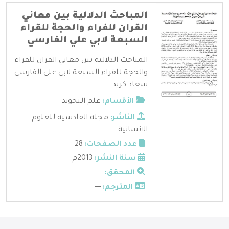
المباحث الدلالية بين معاني
القران للفراء والحجة للقراء
السبعة لابي علي الفارسي
المباحث الدلالية بين معاني القران للفراء
والحجة للقراء السبعة لابي علي الفارسي -
سعاد كريد ...
الأقسام:
علم التجويد
الناشر:
مجلة القادسية للعلوم
الانسانية
عدد الصفحات:
28
سنة النشر:
2013م
المحقق:
---
المترجم:
---