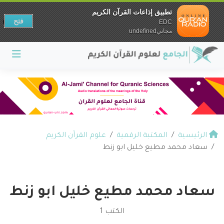
تطبيق إذاعات القرآن الكريم
فتح
EDC
مجانيundefined
الرئيسية
المكتبة الرقمية
علوم القرآن الكريم
سعاد محمد مطيع خليل ابو زنط
سعاد محمد مطيع خليل ابو زنط
الكتب 1