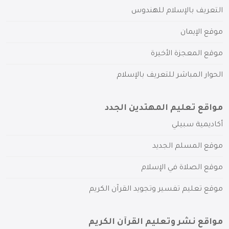
التعريف بالإسلام للهندوس
موقع الإيمان
موقع المعجزة الأخيرة
الحوار المباشر للتعريف بالإسلام
مواقع تعليم المهتدين الجدد
أكاديمية سبيلي
موقع المسلم الجديد
موقع الصلاة في الإسلام
موقع تعليم تفسير وتجويد القرآن الكريم
مواقع نشر وتعليم القرآن الكريم