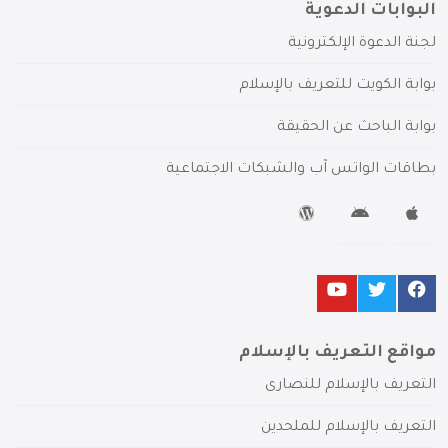
البوابات الدعوية
لجنة الدعوة الإلكترونية
بوابة الكويت للتعريف بالإسلام
بوابة الباحث عن الحقيقة
بطاقات الواتس آب والشبكات الاجتماعية
مواقع التعريف بالإسلام
التعريف بالإسلام للنصارى
التعريف بالإسلام للملحدين