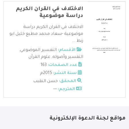
الاختلاف في القران الكريم
دراسة موضوعية
الاختلاف في القران الكريم دراسة
موضوعية -سعاد محمد مطيع خليل ابو
زنط ...
الأقسام:
التفسير الموضوعي
,
التفسير وأصوله
,
علوم القرآن
عدد الصفحات:
163
سنة النشر:
2015م
المحقق:
حسن النقيب
المترجم:
---
مواقع لجنة الدعوة الإلكترونية