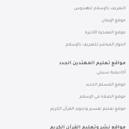
التعريف بالإسلام للهندوس
موقع الإيمان
موقع المعجزة الأخيرة
الحوار المباشر للتعريف بالإسلام
مواقع تعليم المهتدين الجدد
أكاديمية سبيلي
موقع المسلم الجديد
موقع الصلاة في الإسلام
موقع تعليم تفسير وتجويد القرآن الكريم
مواقع نشر وتعليم القرآن الكريم