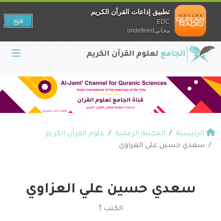
تطبيق إذاعات القرآن الكريم
فتح
EDC
مجانيundefined
الرئيسية
المكتبة الرقمية
علوم القرآن الكريم
سعدي حسين علي العزاوي
سعدي حسين علي العزاوي
الكتب 1