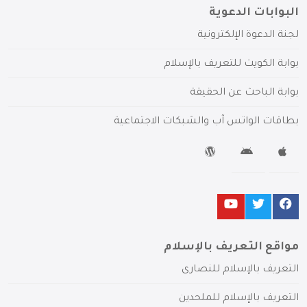
البوابات الدعوية
لجنة الدعوة الإلكترونية
بوابة الكويت للتعريف بالإسلام
بوابة الباحث عن الحقيقة
بطاقات الواتس آب والشبكات الاجتماعية
مواقع التعريف بالإسلام
التعريف بالإسلام للنصارى
التعريف بالإسلام للملحدين