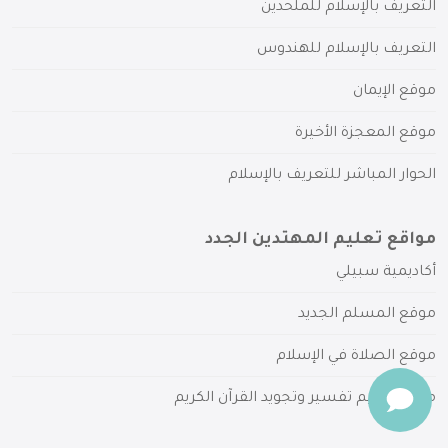
التعريف بالإسلام للملحدين
التعريف بالإسلام للهندوس
موقع الإيمان
موقع المعجزة الأخيرة
الحوار المباشر للتعريف بالإسلام
مواقع تعليم المهتدين الجدد
أكاديمية سبيلي
موقع المسلم الجديد
موقع الصلاة في الإسلام
موقع تعليم تفسير وتجويد القرآن الكريم