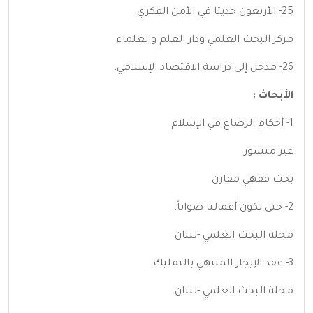
25- الأربعون حديثا في الأمن الفكري.
مركز البحث العلمي ودار العلم والعلماء
26- مدخل إلى دراسة الاقتصاد الإسلامي.
الأبحاث :
1- أحكام الرضاع في الإسلام.
غير منشور
بحث فقهي مقارن
2- حتى تكون أعمالنا صواباً.
مجلة البحث العلمي -لبنان
3- عقد الإيجار المنتهي بالتمليك.
مجلة البحث العلمي -لبنان