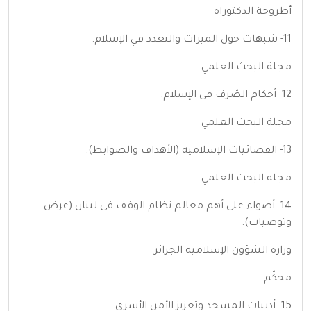
أطروحة الدكتوراه
11- شبهات حول الميراث والتعدد في الإسلام.
مجلة البحث العلمي
12- أحكام الصّرف في الإسلام.
مجلة البحث العلمي
13- الفضائيات الإسلامية (الأهداف والضوابط).
مجلة البحث العلمي
14- أضواء على أهم معالم نظام الوقف في لبنان (عرض
وتوصيات).
وزارة الشؤون الإسلامية الجزائر
محكّم
15- أدبيات المسجد وتعزيز الأمن الأسري.