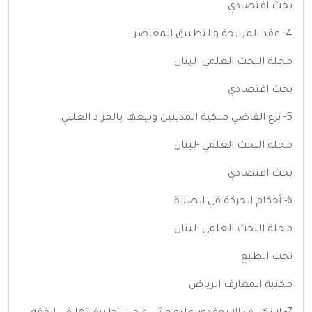
بحث اقتصادي
4- عقد المرابحة والتطبيق المعاصر.
مجلة البحث العلمي -لبنان
بحث اقتصادي
5- نزع القاضي ملكية المدينين وبيعها بالمزاد العلني.
مجلة البحث العلمي -لبنان
بحث اقتصادي
6- أحكام الحركة في الصلاة.
مجلة البحث العلمي -لبنان
تحت الطبع
مكتبة المعارف الرياض