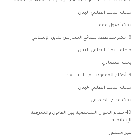
7- لا تكليف إلا بمقدور عليه وشيء من تطبيقاتها في الفقه.
مجلة البحث العلمي -لبنان
بحث أصول فقه
8- حكم مقاطعة بضائع المحاربين للدين الإسلامي.
مجلة البحث العلمي -لبنان
بحث اقتصادي
9- أحكام المفقودين في الشريعة.
مجلة البحث العلمي -لبنان
بحث فقهي اجتماعي
10- نظام الأحوال الشخصية بين القانون والشريعة
الإسلامية.
غير منشور