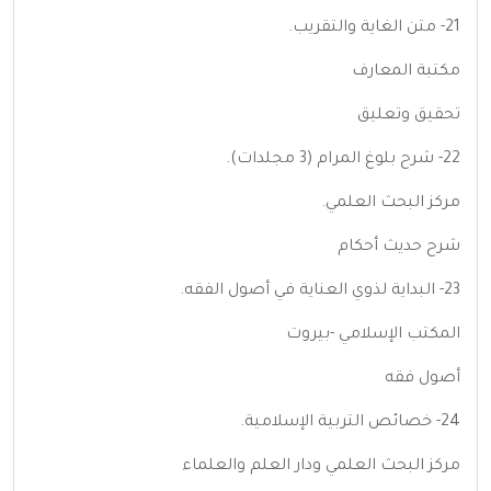
21- متن الغاية والتقريب.
مكتبة المعارف
تحقيق وتعليق
22- شرح بلوغ المرام (3 مجلدات).
مركز البحث العلمي.
شرح حديث أحكام
23- البداية لذوي العناية في أصول الفقه.
المكتب الإسلامي -بيروت
أصول فقه
24- خصائص التربية الإسلامية.
مركز البحث العلمي ودار العلم والعلماء