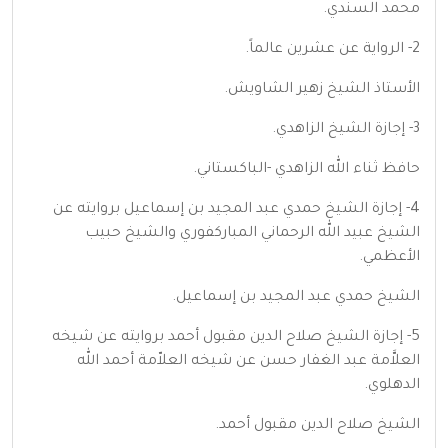
محمد السندي.
2- الرواية عن عشرين عالماً.
الأستاذ الشيخ زهير الشاويش.
3- إجازة الشيخ الزاهدي.
حافظ ثناء الله الزاهدي -الباكستاني.
4- إجازة الشيخ حمدي عبد المجيد بن إسماعيل بروايته عن
الشيخ عبيد الله الرحماني المباركفوري والشيخ حبيب
الأعظمي.
الشيخ حمدي عبد المجيد بن إسماعيل.
5- إجازة الشيخ صلاح الدين مقبول أحمد بروايته عن شيخه
العلاَّمة عبد الغفار حسن عن شيخه العلاّمة أحمد الله
الدهلوي.
الشيخ صلاح الدين مقبول أحمد.