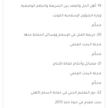
19- أهل الحل والعقد بين الشريعة والنظم الوضعية.
وزارة الشؤون الإسلامية الكويت
محكّم
20- جريمة القتل في الإسلام ووسائل الحماية منها.
مجلة البحث العلمي
محكّم
21- فضائل وأحكام كفالة الأيتام.
مجلة البحث العلمي
محكّم
22- دور التعليم الديني في حماية السلم الأهلي.
بحث مقدم في ندوة حلبا 2015