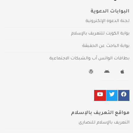
البوابات الدعوية
لجنة الدعوة الإلكترونية
بوابة الكويت للتعريف بالإسلام
بوابة الباحث عن الحقيقة
بطاقات الواتس آب والشبكات الاجتماعية
مواقع التعريف بالإسلام
التعريف بالإسلام للنصارى