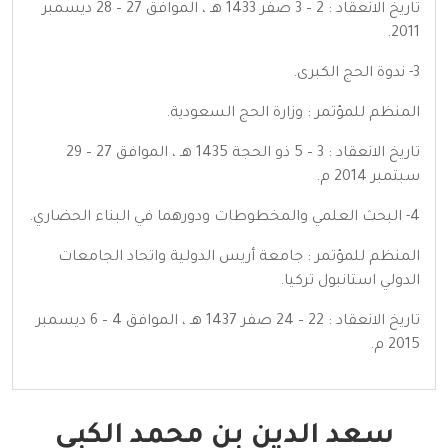
تاريخ الانعقاد : 2 – 3 صفر 1433 هـ ، الموافق 27 – 28 ديسمبر
2011.
3- ندوة الحج الكبرى.
المنظم للمؤتمر : وزارة الحج السعودية.
تاريخ الانعقاد : 3 – 5 ذو الحجة 1435 هـ ، الموافق 27 – 29
سبتمبر 2014 م.
4- البحث العلمي والمخطوطات ودورهما في البناء الحضاري.
المنظم للمؤتمر : جامعة أريس الدولية واتحاد الجامعات
الدولي استانبول تركيا.
تاريخ الانعقاد : 22 – 24 صفر 1437 هـ ، الموافق 4 – 6 ديسمبر
2015 م.
سعد الدين بن محمد الكبي