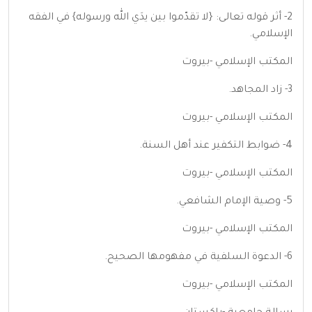
2- أثر قوله تعالى: {لا تقدّموا بين يدَي الله ورسوله} في الفقه
الإسلامي.
المكتب الإسلامي -بيروت
3- زاد المجاهد.
المكتب الإسلامي -بيروت
4- ضوابط التكفير عند أهل السنة.
المكتب الإسلامي -بيروت
5- وصية الإمام الشافعي.
المكتب الإسلامي -بيروت
6- الدعوة السلفية في مفهومها الصحيح.
المكتب الإسلامي -بيروت