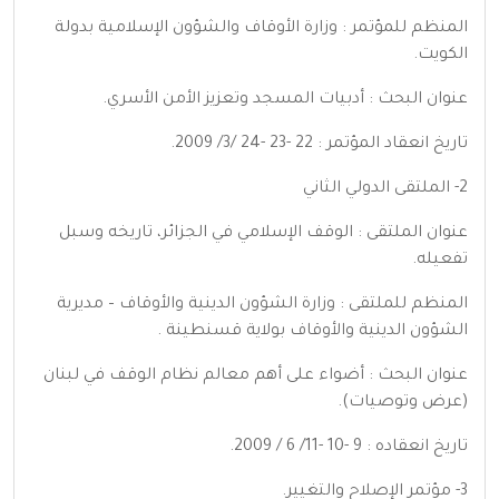
المنظم للمؤتمر : وزارة الأوقاف والشؤون الإسلامية بدولة
الكويت.
عنوان البحث : أدبيات المسجد وتعزيز الأمن الأسري.
تاريخ انعقاد المؤتمر : 22 -23 -24 /3/ 2009.
2- الملتقى الدولي الثاني
عنوان الملتقى : الوقف الإسلامي في الجزائر، تاريخه وسبل
تفعيله.
المنظم للملتقى : وزارة الشؤون الدينية والأوقاف – مديرية
الشؤون الدينية والأوقاف بولاية قسنطينة .
عنوان البحث : أضواء على أهم معالم نظام الوقف في لبنان
(عرض وتوصيات).
تاريخ انعقاده : 9 -10 -11/ 6 / 2009.
3- مؤتمر الإصلاح والتغيير.