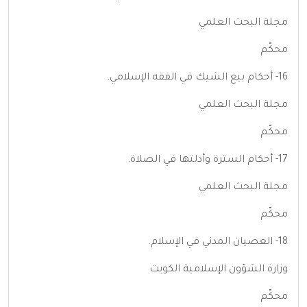
مجلة البحث العلمي
محكّم
16- أحكام بيع الشيك في الفقه الإسلامي.
مجلة البحث العلمي
محكّم
17- أحكام السترة وأدلتها في الصلاة.
مجلة البحث العلمي
محكّم
18- العصيان المدني في الإسلام.
وزارة الشؤون الإسلامية الكويت
محكّم