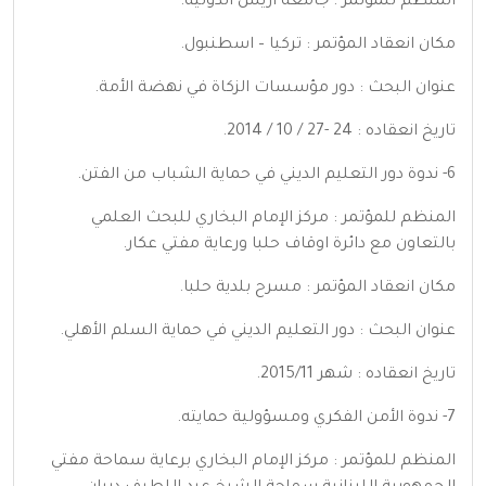
المنظم للمؤتمر : جامعة أريس الدولية.
مكان انعقاد المؤتمر : تركيا – اسطنبول.
عنوان البحث : دور مؤسسات الزكاة في نهضة الأمة.
تاريخ انعقاده : 24 -27 / 10 / 2014.
6- ندوة دور التعليم الديني في حماية الشباب من الفتن.
المنظم للمؤتمر : مركز الإمام البخاري للبحث العلمي
بالتعاون مع دائرة اوقاف حلبا ورعاية مفتي عكار.
مكان انعقاد المؤتمر : مسرح بلدية حلبا.
عنوان البحث : دور التعليم الديني في حماية السلم الأهلي.
تاريخ انعقاده : شهر 2015/11.
7- ندوة الأمن الفكري ومسؤولية حمايته.
المنظم للمؤتمر : مركز الإمام البخاري برعاية سماحة مفتي