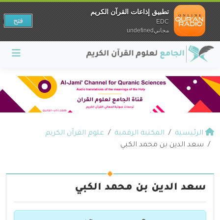
تطبيق إذاعات القرآن الكريم
فتح
EDC
مجانيundefined
الرئيسية
المكتبة الرقمية
علوم القرآن الكريم
سعد الدين بن محمد الكبي
سعد الدين بن محمد الكبي