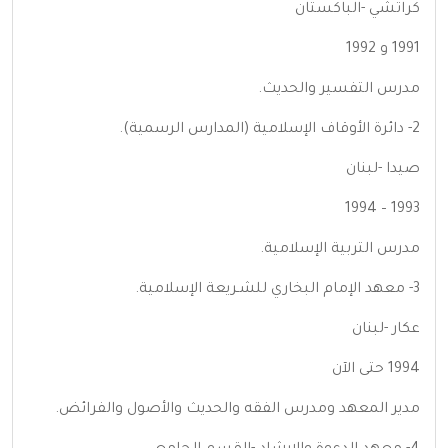
كراتشي -الباكستان
1991 و 1992
مدرس التفسير والحديث.
2- دائرة الأوقاف الإسلامية (المدارس الرسمية).
صيدا -لبنان
1993 – 1994
مدرس التربية الإسلامية.
3- معهد الإمام البخاري للشـريعة الإسلامية.
عكار -لبنان
1994 حتى الآن
مدير المعهد ومدرس الفقه والحديث والأصول والفرائض.