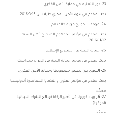
23- دور التعليم في حماية الأمن الفكري.
بحث مقدم في ندوة الأمن الفكري طرابلس 2016/3/16
24- موقف الخوارج من مخالفيهم.
بحث مقدم في مؤتمر المفهوم الصحيح لأهل السنة
2016/11/12
25- حماية البيئة في التشريع الإسلامي.
بحث مقدم في مؤتمر حماية البيئة في الجزائر تمنراست
26- الفتوى بين تحقيق مقصودها وحماية الأمن الفكري.
بحث مقدم في مؤتمر الفتوى والقضايا المعاصرة أندونيسيا
محكّم
27- أثر وباء كورونا في تأخير الزكاة (ودائع البنوك اللبنانية
أنموذجا).