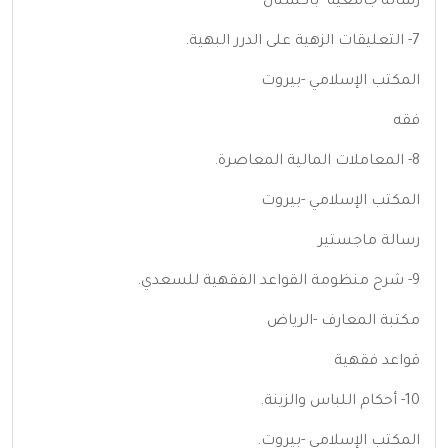
رسالة جامعية -باكستان
7- التعليقات الزهية على الدرر البهية.
المكتب الإسلامي -بيروت
فقه
8- المعاملات المالية المعاصرة.
المكتب الإسلامي -بيروت
رسالة ماجستير
9- شرح منظومة القواعد الفقهية للسعدي.
مكتبة المعارف -الرياض
قواعد فقهية
10- أحكام اللباس والزينة.
المكتب الإسلامي -بيروت.