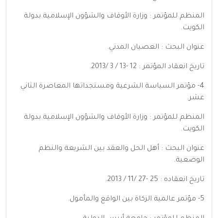
المنظم للمؤتمر : وزارة الأوقاف والشؤون الإسلامية بدولة
الكويت.
عنوان البحث : العصيان المدني.
تاريخ انعقاد المؤتمر : 12 -13 / 3 /2013.
4- مؤتمر السياسة الشرعية ومستجداتها المعاصرة الثاني
عشر.
المنظم للمؤتمر : وزارة الأوقاف والشؤون الإسلامية بدولة
الكويت.
عنوان البحث : أهل الحل والعقد بين الشريعة والنظم
الوضعية.
تاريخ انعقاده : 25 -27 /11 / 2013.
5- مؤتمر عالمية الزكاة بين الواقع والمأمول.