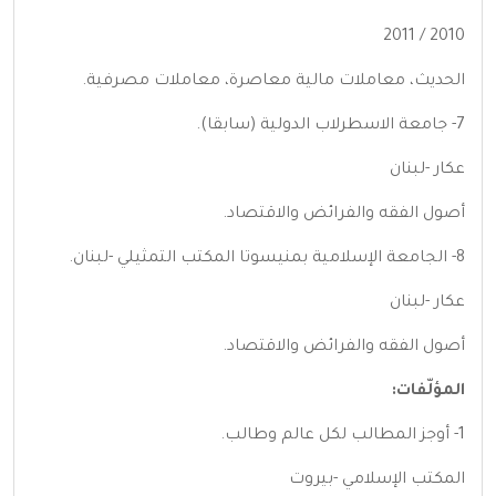
2010 / 2011
الحديث، معاملات مالية معاصرة، معاملات مصرفية.
7- جامعة الاسطرلاب الدولية (سابقا).
عكار -لبنان
أصول الفقه والفرائض والاقتصاد.
8- الجامعة الإسلامية بمنيسوتا المكتب التمثيلي -لبنان.
عكار -لبنان
أصول الفقه والفرائض والاقتصاد.
المؤلّفات:
1- أوجز المطالب لكل عالم وطالب.
المكتب الإسلامي -بيروت