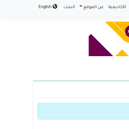
الأكاديمية
عن الموقع
البحث
English