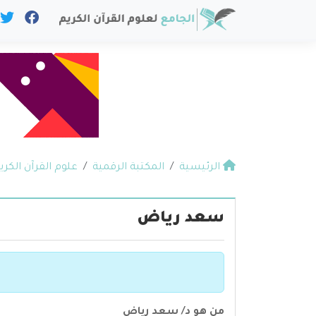
الرئيسية
المكتبة الرقمية
علوم القرآن الكري
سعد رياض
من هو د/ سعد رياض