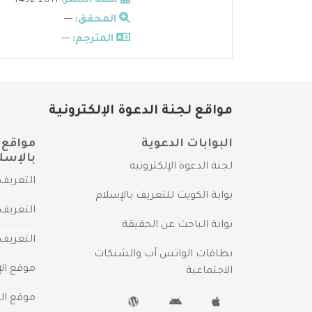
سنة النشر:
2011-1432
المحقق:
---
المترجم:
---
مواقع لجنة الدعوة الإلكترونية
البوابات الدعوية
مواقع 
بالإسل
لجنة الدعوة الإلكترونية
التعريف 
بوابة الكويت للتعريف بالإسلام
التعريف 
بوابة الباحث عن الحقيقة
التعريف
بطاقات الواتس آب والشبكات
موقع الإ
الاجتماعية
موقع الم