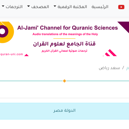
الرئيسية
المكتبة الرقمية
المصحف
الترجمات
م
سعد رياض
الدولة مصر