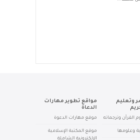
ن محمد ...
ر وتعليم
مواقع تطوير مهارات
ريم
الدعاة
م القرآن وترجماته
موقع مهارات الدعوة
ية وعلومها
موقع المكتبة الإسلامية
الإلكترونية الشاملة