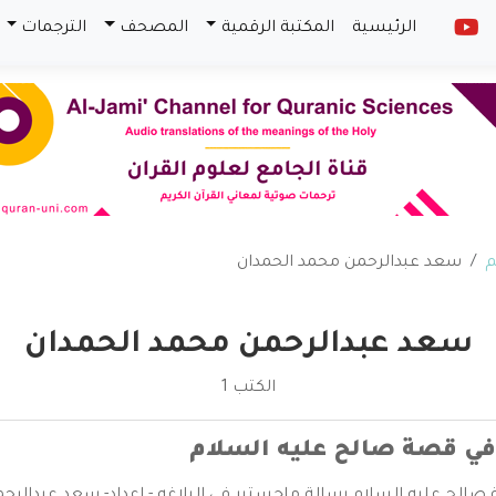
الرئيسية
المكتبة الرقمية
المصحف
الترجمات
م
سعد عبدالرحمن محمد الحمدان
سعد عبدالرحمن محمد الحمدان
الكتب 1
 في قصة صالح عليه السلام