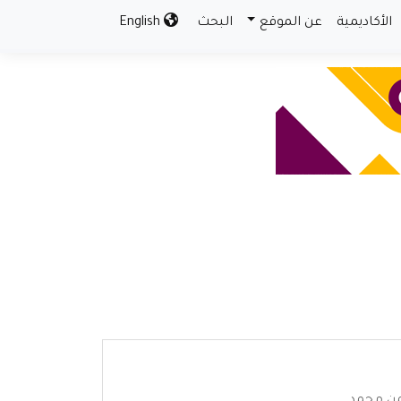
الأكاديمية
عن الموقع
البحث
English