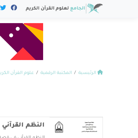
الرئيسية
المكتبة الرقمية
علوم القرآن الكري
النظم القرآني