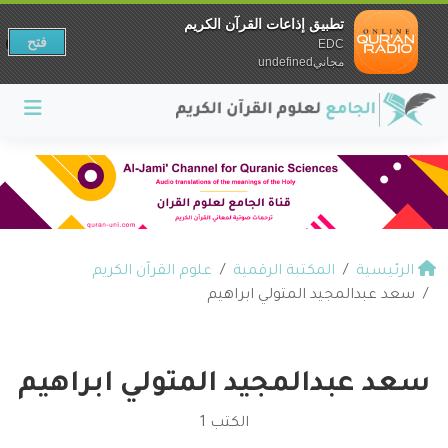
تطبيق إذاعات القرآن الكريم
فتح
EDC
مجانيundefined
الرئيسية
المكتبة الرقمية
علوم القرآن الكريم
سعد عبدالمجيد المتولي ابراهيم
سعد عبدالمجيد المتولي ابراهيم
الكتب 1