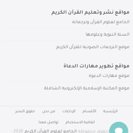
مواقع نشر وتعليم القرآن الكريم
الجامع لعلوم القرآن وترجماته
السنة النبوية وعلومها
موقع الترجمات الصوتية للقرآن الكريم
مواقع تطوير مهارات الدعاة
موقع مهارات الدعوة
موقع المكتبة الإسلامية الإلكترونية الشاملة
الرئيسية
الأقسام
الإذاعات
من نحن
حقوق النشر
اتفاقية الاستخدام
تواصل معنا
جميع الحقوق محفوظة
الجامع لعلوم القرآن الكريم
2026 -