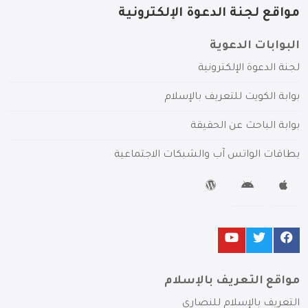
مواقع لجنة الدعوة الإلكترونية
البوابات الدعوية
لجنة الدعوة الإلكترونية
بوابة الكويت للتعريف بالإسلام
بوابة الباحث عن الحقيقة
بطاقات الواتس آب والشبكات الاجتماعية
مواقع التعريف بالإسلام
التعريف بالإسلام للنصارى