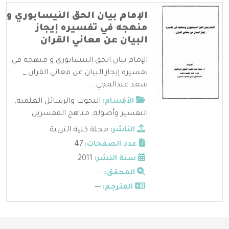
الإمام بيان الحق النيسابوري و
منهجه في تفسيره إيجاز
البيان عن معاني القران
الإمام بيان الحق النيسابوري و منهجه في
تفسيره إيجاز البيان عن معاني القران _
سعد عبدالمجي ...
الأقسام:
البحوث والرسائل العلمية
,
التفسير وأصوله
,
مناهج المفسرين
الناشر:
مجلة كلية التربية
عدد الصفحات:
47
سنة النشر:
2011
المحقق:
---
المترجم:
---