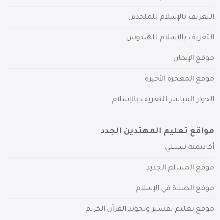
التعريف بالإسلام للملحدين
التعريف بالإسلام للهندوس
موقع الإيمان
موقع المعجزة الأخيرة
الحوار المباشر للتعريف بالإسلام
مواقع تعليم المهتدين الجدد
أكاديمية سبيلي
موقع المسلم الجديد
موقع الصلاة في الإسلام
موقع تعليم تفسير وتجويد القرآن الكريم