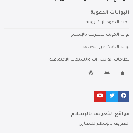
البوابات الدعوية
لجنة الدعوة الإلكترونية
بوابة الكويت للتعريف بالإسلام
بوابة الباحث عن الحقيقة
بطاقات الواتس آب والشبكات الاجتماعية
مواقع التعريف بالإسلام
التعريف بالإسلام للنصارى