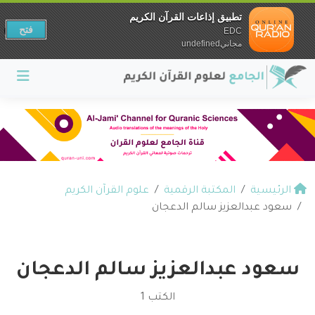
تطبيق إذاعات القرآن الكريم
فتح
EDC
مجانيundefined
الرئيسية
المكتبة الرقمية
علوم القرآن الكريم
سعود عبدالعزيز سالم الدعجان
سعود عبدالعزيز سالم الدعجان
الكتب 1