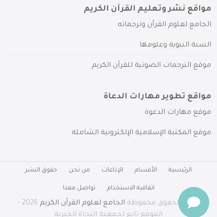
مواقع نشر وتعليم القرآن الكريم
الجامع لعلوم القرآن وترجماته
السنة النبوية وعلومها
موقع الترجمات الصوتية للقرآن الكريم
مواقع تطوير مهارات الدعاة
موقع مهارات الدعوة
موقع المكتبة الإسلامية الإلكترونية الشاملة
الرئيسية
الأقسام
الإذاعات
من نحن
حقوق النشر
اتفاقية الاستخدام
تواصل معنا
جميع الحقوق محفوظة
الجامع لعلوم القرآن الكريم
2026 -
الموقع تابع لجمعية النجاة الخيرية