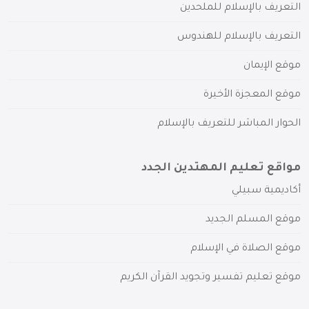
التعريف بالإسلام للملحدين
التعريف بالإسلام للهندوس
موقع الإيمان
موقع المعجزة الأخيرة
الحوار المباشر للتعريف بالإسلام
مواقع تعليم المهتدين الجدد
أكاديمية سبيلي
موقع المسلم الجديد
موقع الصلاة في الإسلام
موقع تعليم تفسير وتجويد القرآن الكريم