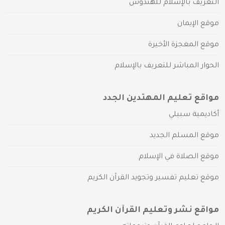
التعريف بالإسلام للهندوس
موقع الإيمان
موقع المعجزة الأخيرة
الحوار المباشر للتعريف بالإسلام
مواقع تعليم المهتدين الجدد
أكاديمية سبيلي
موقع المسلم الجديد
موقع الصلاة في الإسلام
موقع تعليم تفسير وتجويد القرآن الكريم
مواقع نشر وتعليم القرآن الكريم