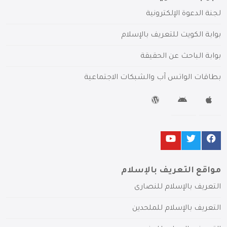
لجنة الدعوة الإلكترونية
بوابة الكويت للتعريف بالإسلام
بوابة الباحث عن الحقيقة
بطاقات الواتس آب والشبكات الاجتماعية
مواقع التعريف بالإسلام
التعريف بالإسلام للنصارى
التعريف بالإسلام للملحدين