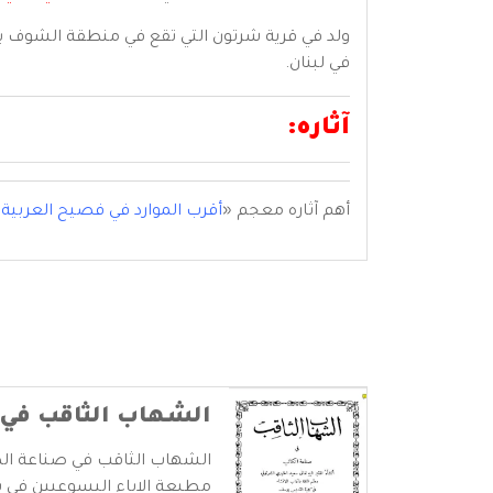
في لبنان.
آثاره:
أهم آثاره معجم «
أقرب الموارد في فصيح العربية 
الشهاب الثاقب في 
الشهاب الثاقب في صناعة الك
مطبعة الاباء اليسوعيين في بي