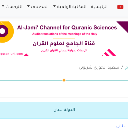
الرئيسية
المكتبة الرقمية
المصحف
الترجمات
م
سعيد الخوري شرتوني
الدولة لبنان
لبناني
.