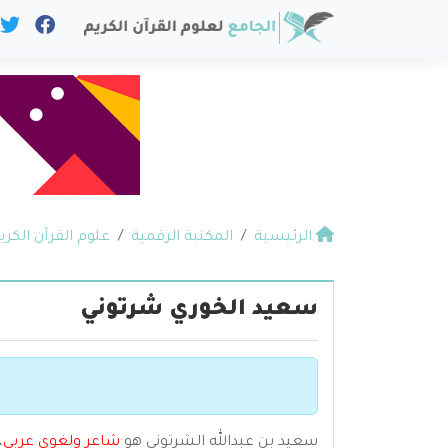
الرئيسية
المكتبة الرقمية
علوم القرآن الكري
سعيد الخوري شرتوني
سعيد بن عبدالله الشرتوني هو
شاعر ولغوي عربي
،