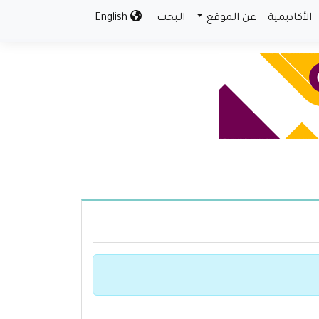
الأكاديمية
عن الموقع
البحث
English