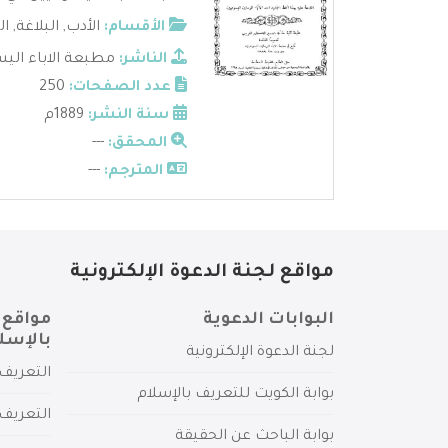
الأقسام:
الأدب
,
البلاغة
,
ال
الناشر:
مطبعة الاباء الي
عدد الصفحات:
250
سنة النشر:
1889م
المحقق:
---
المترجم:
---
مواقع لجنة الدعوة الإلكترونية
البوابات الدعوية
مواقع 
بالإسل
لجنة الدعوة الإلكترونية
التعريف 
بوابة الكويت للتعريف بالإسلام
التعريف 
بوابة الباحث عن الحقيقة