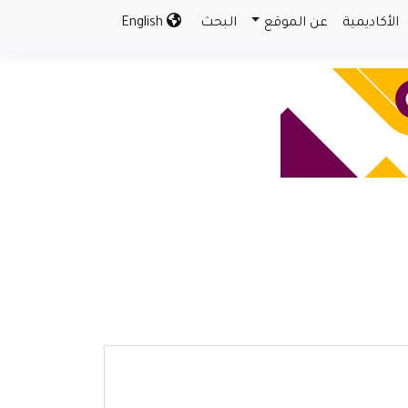
الأكاديمية
عن الموقع
البحث
English