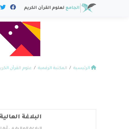
الرئيسية
المكتبة الرقمية
علوم القرآن الكري
البلاغة العالية