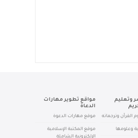
ر وتعليم
مواقع تطوير مهارات
ريم
الدعاة
م القرآن وترجماته
موقع مهارات الدعوة
ية وعلومها
موقع المكتبة الإسلامية
الإلكترونية الشاملة