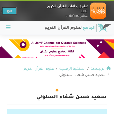
تطبيق إذاعات القرآن الكريم
فتح
EDC
مجانيundefined
الرئيسية
المكتبة الرقمية
علوم القرآن الكريم
سعيد حسن شفاء السلولي
سعيد حسن شفاء السلولي