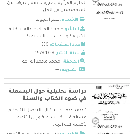
العلوم القرآنية بصورة خاصة وغيرهم من
المتخصصين في العل ...
الأقسام:
علم التجويد
الناشر:
جامعة الملك عبدالعزيز كلية
الشريعة و الدراسات الاسلامية
عدد الصفحات:
330
سنة النشر:
1398-1978
المحقق:
محمد محمد أبو زهو
المترجم:
---
دراسة تحليلية حول البسملة
في ضوء الكتاب والسنة
تهدف هذه الدراسة إلى التوصل لنتيجة في
مسألة قرآنية البسملة و إلى التنويه
بأهمية هذه الآية ...