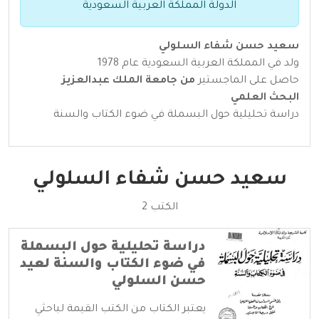
الدولة المملكة العربية السعودية
سعيد حسن شفاء السلولي
ولد في المملكة العربية السعودية عام 1978
حاصل على الماجستير
من جامعة الملك عبدالعزيز
البحث العلمي
دراسة تحليلية حول البسملة في ضوء الكتاب والسنة
سعيد حسن شفاء السلولي
الكتب 2
دراسة تحليلية حول البسملة
في ضوء الكتاب والسنة لعيد
حسن السلولي
يعتبر الكتاب من الكتب القيمة لباحثي