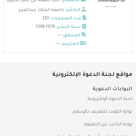
الأقسام:
كتب مهمة في علم التجويد
الناشر:
جامعة الملك عبدالعزيز
عدد الصفحات:
330
سنة النشر:
1978-1398
المحقق:
---
المترجم:
---
مواقع لجنة الدعوة الإلكترونية
البوابات الدعوية
لجنة الدعوة الإلكترونية
بوابة الكويت للتعريف بالإسلام
بوابة الباحث عن الحقيقة