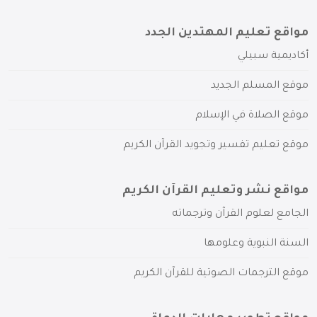
مواقع تعليم المهتدين الجدد
أكاديمية سبيلي
موقع المسلم الجديد
موقع الصلاة في الإسلام
موقع تعليم تفسير وتجويد القرآن الكريم
مواقع نشر وتعليم القرآن الكريم
الجامع لعلوم القرآن وترجماته
السنة النبوية وعلومها
موقع الترجمات الصوتية للقرآن الكريم