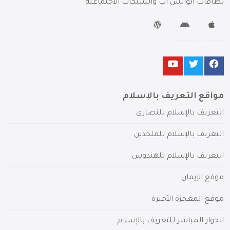
بطاقات الواتس آب والشبكات الاجتماعية
مواقع التعريف بالإسلام
التعريف بالإسلام للنصارى
التعريف بالإسلام للملحدين
التعريف بالإسلام للهندوس
موقع الإيمان
موقع المعجزة الأخيرة
الحوار المباشر للتعريف بالإسلام