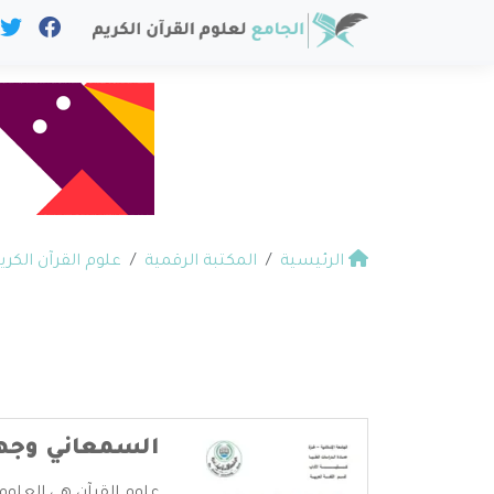
الرئيسية
المكتبة الرقمية
علوم القرآن الكري
السمعاني وجهو