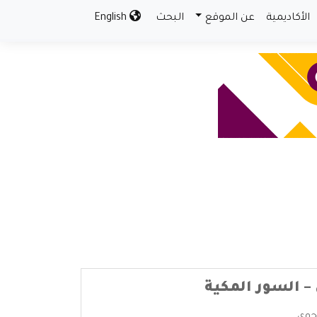
الأكاديمية
عن الموقع
البحث
English
 السور المكية