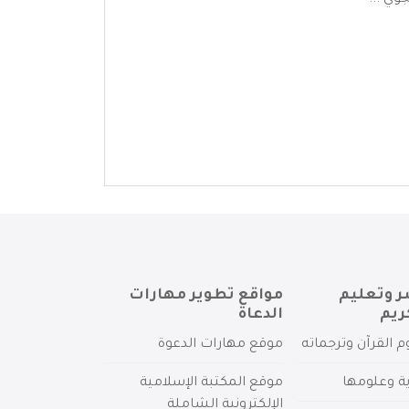
وي ...
ر وتعليم
مواقع تطوير مهارات
ريم
الدعاة
م القرآن وترجماته
موقع مهارات الدعوة
ية وعلومها
موقع المكتبة الإسلامية
الإلكترونية الشاملة