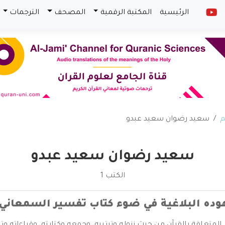
الرئيسية
المكتبة الرقمية
المصحف
الترجمات
م
سعيد رضوان سعيد عبدو
سعيد رضوان سعيد عبدو
الكتب 1
ده البلاغية في ضوء كتاب تفسير السمعاني –