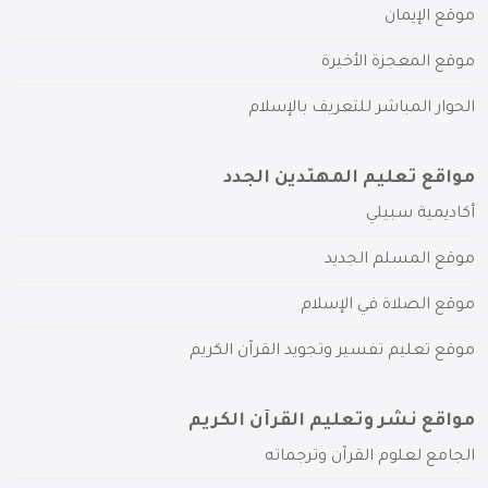
موقع الإيمان
موقع المعجزة الأخيرة
الحوار المباشر للتعريف بالإسلام
مواقع تعليم المهتدين الجدد
أكاديمية سبيلي
موقع المسلم الجديد
موقع الصلاة في الإسلام
موقع تعليم تفسير وتجويد القرآن الكريم
مواقع نشر وتعليم القرآن الكريم
الجامع لعلوم القرآن وترجماته