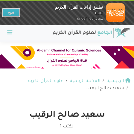
تطبيق إذاعات القرآن الكريم
فتح
EDC
مجانيundefined
الرئيسية
المكتبة الرقمية
علوم القرآن الكريم
سعيد صالح الرقيب
سعيد صالح الرقيب
الكتب 1