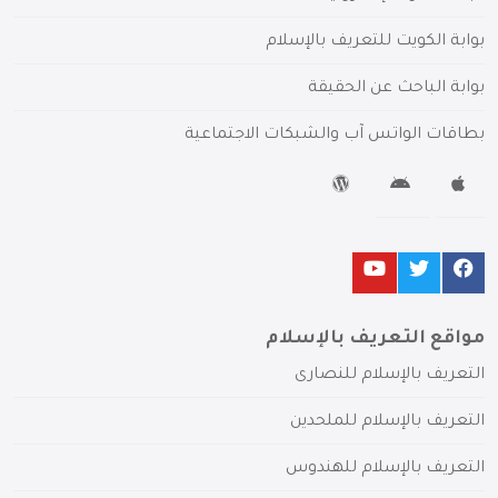
بوابة الكويت للتعريف بالإسلام
بوابة الباحث عن الحقيقة
بطاقات الواتس آب والشبكات الاجتماعية
مواقع التعريف بالإسلام
التعريف بالإسلام للنصارى
التعريف بالإسلام للملحدين
التعريف بالإسلام للهندوس