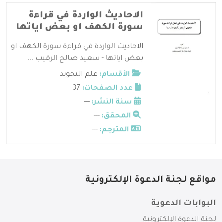
الاحاديث الواردة في قراءة
سورة الكهف او بعض اياتها
الاحاديث الواردة في قراءة سورة الكهف او
بعض اياتها - سعيد صالح الرقيب ...
الأقسام:
علم التجويد
عدد الصفحات:
37
سنة النشر:
---
المحقق:
---
المترجم:
---
مواقع لجنة الدعوة الإلكترونية
البوابات الدعوية
لجنة الدعوة الإلكترونية