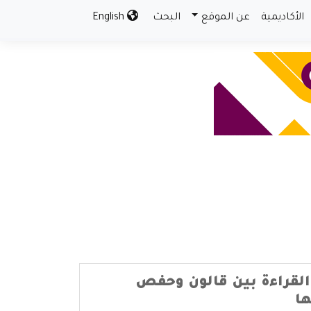
الأكاديمية
عن الموقع
البحث
English
القراءة بين قالون وحفص
ا