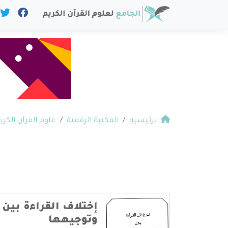
الرئيسية
المكتبة الرقمية
علوم القرآن الكري
إختلاف القراءة بين
وتوجيهها