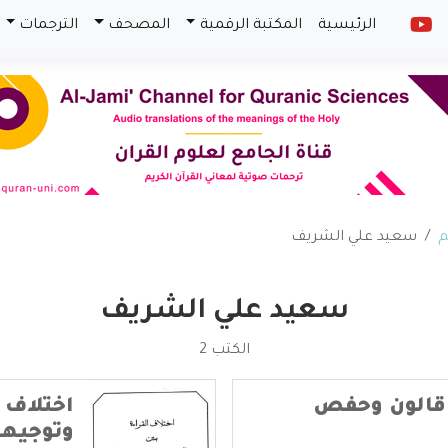
الرئيسية
المكتبة الرقمية
المصحف
الترجمات
م
سعيد علي الشريف
سعيد علي الشريف
الكتب 2
 قالون وحفص
اختلاف 
وتوجيهه