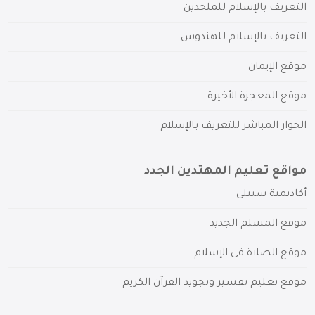
التعريف بالإسلام للملحدين
التعريف بالإسلام للهندوس
موقع الإيمان
موقع المعجزة الأخيرة
الحوار المباشر للتعريف بالإسلام
مواقع تعليم المهتدين الجدد
أكاديمية سبيلي
موقع المسلم الجديد
موقع الصلاة في الإسلام
موقع تعليم تفسير وتجويد القرآن الكريم