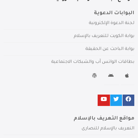
البوابات الدعوية
لجنة الدعوة الإلكترونية
بوابة الكويت للتعريف بالإسلام
بوابة الباحث عن الحقيقة
بطاقات الواتس آب والشبكات الاجتماعية
مواقع التعريف بالإسلام
التعريف بالإسلام للنصارى