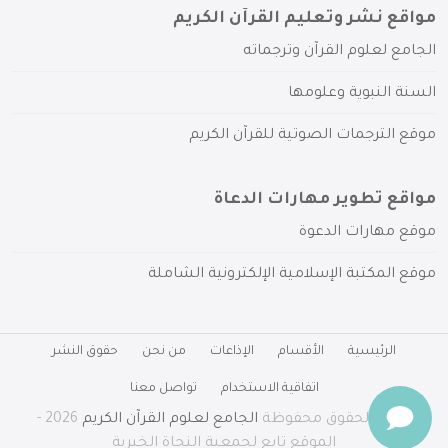
مواقع نشر وتعليم القرآن الكريم
الجامع لعلوم القرآن وترجماته
السنة النبوية وعلومها
موقع الترجمات الصوتية للقرآن الكريم
مواقع تطوير مهارات الدعاة
موقع مهارات الدعوة
موقع المكتبة الإسلامية الإلكترونية الشاملة
الرئيسية
الأقسام
الإذاعات
من نحن
حقوق النشر
اتفاقية الاستخدام
تواصل معنا
جميع الحقوق محفوظة
الجامع لعلوم القرآن الكريم
2026 -
الموقع تابع لجمعية النجاة الخيرية