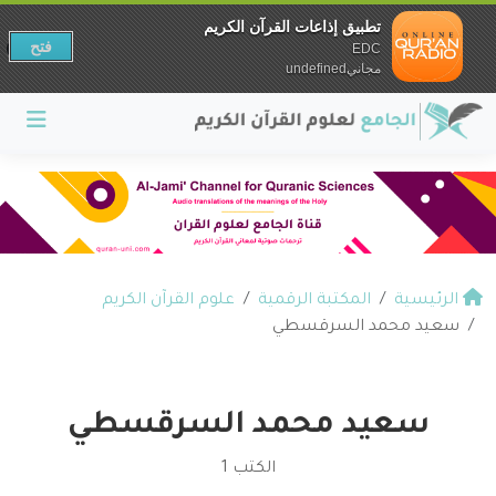
تطبيق إذاعات القرآن الكريم
فتح
EDC
مجانيundefined
الرئيسية
المكتبة الرقمية
علوم القرآن الكريم
سعيد محمد السرقسطي
سعيد محمد السرقسطي
الكتب 1