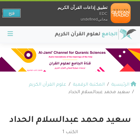
تطبيق إذاعات القرآن الكريم
فتح
EDC
مجانيundefined
الرئيسية
المكتبة الرقمية
علوم القرآن الكريم
سعيد محمد عبدالسلام الحداد
سعيد محمد عبدالسلام الحداد
الكتب 1