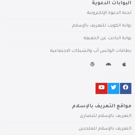
البوابات الدعوية
لجنة الدعوة الإلكترونية
بوابة الكويت للتعريف بالإسلام
بوابة الباحث عن الحقيقة
بطاقات الواتس آب والشبكات الاجتماعية
مواقع التعريف بالإسلام
التعريف بالإسلام للنصارى
التعريف بالإسلام للملحدين