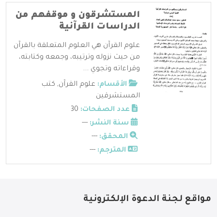
المستشرقون و موقفهم من
الدراسات القرآنية
علوم القرآن هي العلوم المتعلقة بالقرآن
من حيث نزوله وترتيبه، وجمعه وكتابته،
وقراءاته وتجوي ...
الأقسام:
علوم القرآن
,
كتب
المستشرقين
عدد الصفحات:
30
سنة النشر:
---
المحقق:
---
المترجم:
---
مواقع لجنة الدعوة الإلكترونية