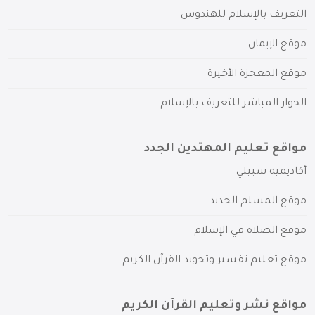
التعريف بالإسلام للهندوس
موقع الإيمان
موقع المعجزة الأخيرة
الحوار المباشر للتعريف بالإسلام
مواقع تعليم المهتدين الجدد
أكاديمية سبيلي
موقع المسلم الجديد
موقع الصلاة في الإسلام
موقع تعليم تفسير وتجويد القرآن الكريم
مواقع نشر وتعليم القرآن الكريم