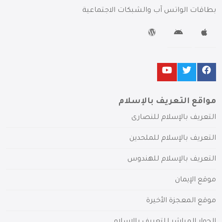
بطاقات الواتس آب والشبكات الاجتماعية
مواقع التعريف بالإسلام
التعريف بالإسلام للنصارى
التعريف بالإسلام للملحدين
التعريف بالإسلام للهندوس
موقع الإيمان
موقع المعجزة الأخيرة
الحوار المباشر للتعريف بالإسلام