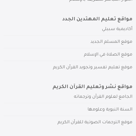
مواقع تعليم المهتدين الجدد
أكاديمية سبيلي
موقع المسلم الجديد
موقع الصلاة في الإسلام
موقع تعليم تفسير وتجويد القرآن الكريم
مواقع نشر وتعليم القرآن الكريم
الجامع لعلوم القرآن وترجماته
السنة النبوية وعلومها
موقع الترجمات الصوتية للقرآن الكريم