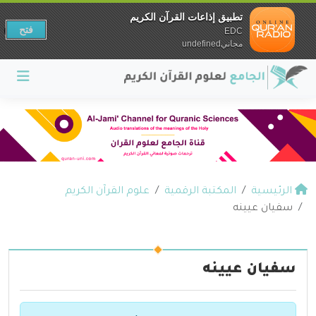
تطبيق إذاعات القرآن الكريم
فتح
EDC
مجانيundefined
الرئيسية
المكتبة الرقمية
علوم القرآن الكريم
سفيان عيينه
سفيان عيينه