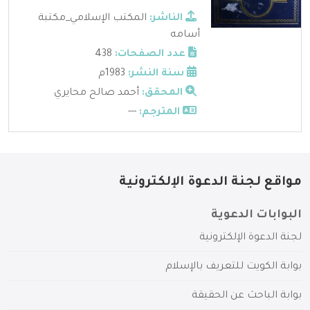
الناشر:
المكتب الإسلامي_مكتبة
أسامه
عدد الصفحات:
438
سنة النشر:
1983م
المحقق:
أحمد صالح محايري
المترجم:
---
مواقع لجنة الدعوة الإلكترونية
البوابات الدعوية
لجنة الدعوة الإلكترونية
بوابة الكويت للتعريف بالإسلام
بوابة الباحث عن الحقيقة