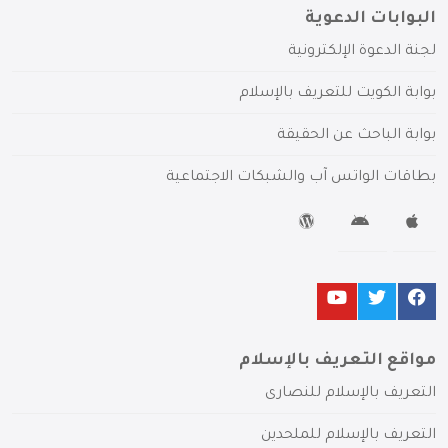
البوابات الدعوية
لجنة الدعوة الإلكترونية
بوابة الكويت للتعريف بالإسلام
بوابة الباحث عن الحقيقة
بطاقات الواتس آب والشبكات الاجتماعية
مواقع التعريف بالإسلام
التعريف بالإسلام للنصارى
التعريف بالإسلام للملحدين