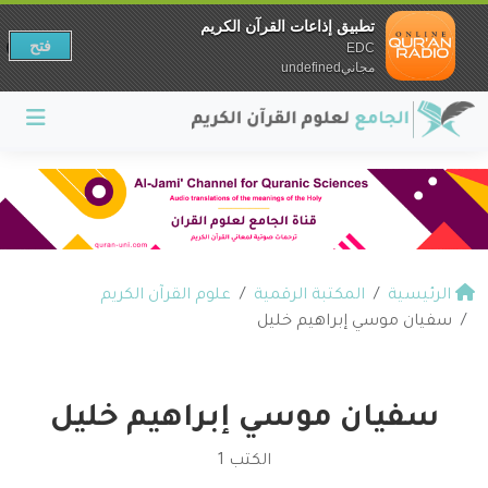
تطبيق إذاعات القرآن الكريم
فتح
EDC
مجانيundefined
الرئيسية
المكتبة الرقمية
علوم القرآن الكريم
سفيان موسي إبراهيم خليل
سفيان موسي إبراهيم خليل
الكتب 1