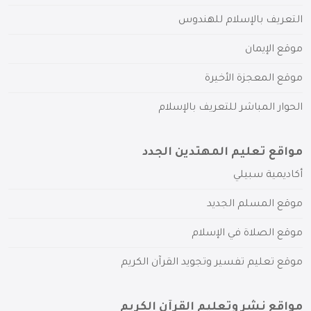
التعريف بالإسلام للهندوس
موقع الإيمان
موقع المعجزة الأخيرة
الحوار المباشر للتعريف بالإسلام
مواقع تعليم المهتدين الجدد
أكاديمية سبيلي
موقع المسلم الجديد
موقع الصلاة في الإسلام
موقع تعليم تفسير وتجويد القرآن الكريم
مواقع نشر وتعليم القرآن الكريم