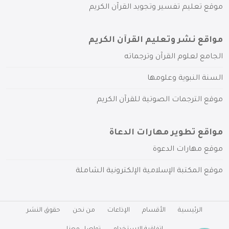
موقع تعليم تفسير وتجويد القرآن الكريم
مواقع نشر وتعليم القرآن الكريم
الجامع لعلوم القرآن وترجماته
السنة النبوية وعلومها
موقع الترجمات الصوتية للقرآن الكريم
مواقع تطوير مهارات الدعاة
موقع مهارات الدعوة
موقع المكتبة الإسلامية الإلكترونية الشاملة
الرئيسية
الأقسام
الإذاعات
من نحن
حقوق النشر