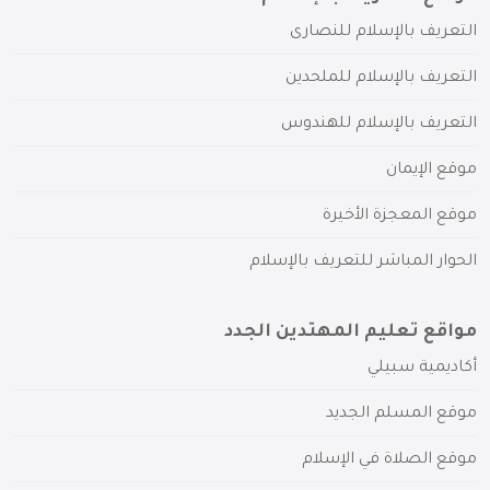
التعريف بالإسلام للنصارى
التعريف بالإسلام للملحدين
التعريف بالإسلام للهندوس
موقع الإيمان
موقع المعجزة الأخيرة
الحوار المباشر للتعريف بالإسلام
مواقع تعليم المهتدين الجدد
أكاديمية سبيلي
موقع المسلم الجديد
موقع الصلاة في الإسلام