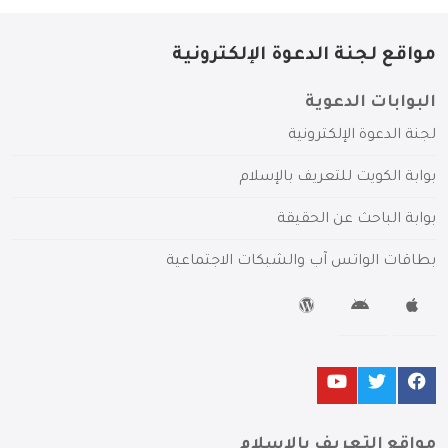
مواقع لجنة الدعوة الإلكترونية
البوابات الدعوية
لجنة الدعوة الإلكترونية
بوابة الكويت للتعريف بالإسلام
بوابة الباحث عن الحقيقة
بطاقات الواتس آب والشبكات الاجتماعية
مواقع التعريف بالإسلام