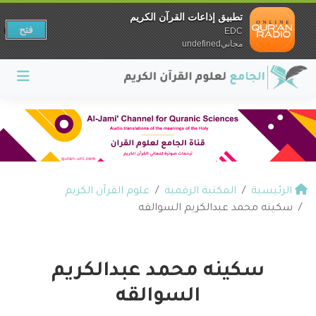
تطبيق إذاعات القرآن الكريم
فتح
EDC
مجانيundefined
الرئيسية
المكتبة الرقمية
علوم القرآن الكريم
سكينه محمد عبدالكريم السوالقه
سكينه محمد عبدالكريم
السوالقه