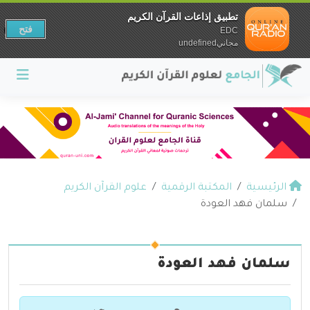
تطبيق إذاعات القرآن الكريم
فتح
EDC
مجانيundefined
الرئيسية
المكتبة الرقمية
علوم القرآن الكريم
سلمان فهد العودة
سلمان فهد العودة