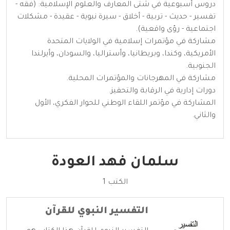
دروس أسبوعية في شتى المعارف والعلوم الإسلامية: (فقه -
تفسير - حديث - تربية - أخلاق - سيرة نبوية - عقيدة - مشكلات
اجتماعية - رؤى واقعية).
مشاركة في مؤتمرات إسلامية في الولايات المتحدة
الأمريكية، وكندا، وبريطانيا، وأستراليا، والسودان، وأيرلندا
الجنوبية.
مشاركة في المهرجانات والمؤتمرات المحلية.
دورات إدارية في الرقابة والتحفيز.
المشاركة في مؤتمر اللقاء الوطني للحوار الفكري، الأول
والثاني.
سلمان فهد العودة
الكتب 1
التفسير النبوي للقرآن