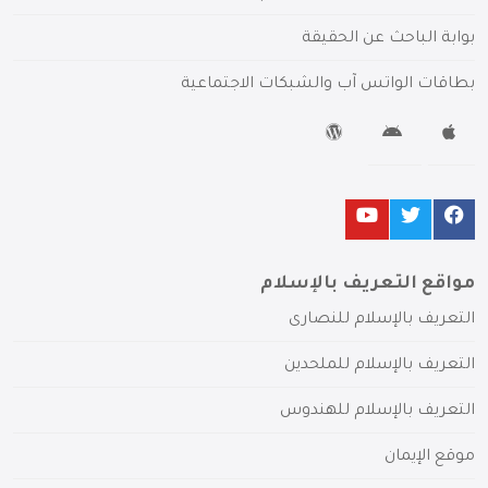
بوابة الباحث عن الحقيقة
بطاقات الواتس آب والشبكات الاجتماعية
مواقع التعريف بالإسلام
التعريف بالإسلام للنصارى
التعريف بالإسلام للملحدين
التعريف بالإسلام للهندوس
موقع الإيمان