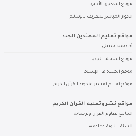
موقع المعجزة الأخيرة
الحوار المباشر للتعريف بالإسلام
مواقع تعليم المهتدين الجدد
أكاديمية سبيلي
موقع المسلم الجديد
موقع الصلاة في الإسلام
موقع تعليم تفسير وتجويد القرآن الكريم
مواقع نشر وتعليم القرآن الكريم
الجامع لعلوم القرآن وترجماته
السنة النبوية وعلومها