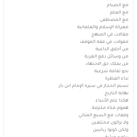
مع الصيام
مع العلم
مع المصطفى
معركة الإسلام والعلمانية
مقالات في المنهج
مقولات في فقه الموقف
من أخلاق الداعية
من وسائل دفع الغربة
من يملك حق الاجتهاد
نحو ثقافة شرعية
نداء الفطرة
نسيم الحجاز في سيرة الإمام ابن باز
نهاية التاريخ
هكذا علم الأنبياء
هموم فتاة ملتزمة
وقفات مع السبع المثاني
ولا يزالون مختلفين
ولكن كونوا ربانيين