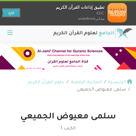
تطبيق إذاعات القرآن الكريم
فتح
EDC
مجانيundefined
الرئيسية
المكتبة الرقمية
علوم القرآن الكريم
سلمى معيوض الجميعي
سلمى معيوض الجميعي
الكتب 1