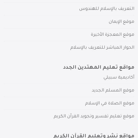
التعريف بالإسلام للهندوس
موقع الإيمان
موقع المعجزة الأخيرة
الحوار المباشر للتعريف بالإسلام
مواقع تعليم المهتدين الجدد
أكاديمية سبيلي
موقع المسلم الجديد
موقع الصلاة في الإسلام
موقع تعليم تفسير وتجويد القرآن الكريم
مواقع نشر وتعليم القرآن الكريم