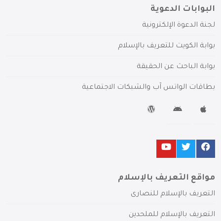
البوابات الدعوية
لجنة الدعوة الإلكترونية
بوابة الكويت للتعريف بالإسلام
بوابة الباحث عن الحقيقة
بطاقات الواتس آب والشبكات الاجتماعية
مواقع التعريف بالإسلام
التعريف بالإسلام للنصارى
التعريف بالإسلام للملحدين