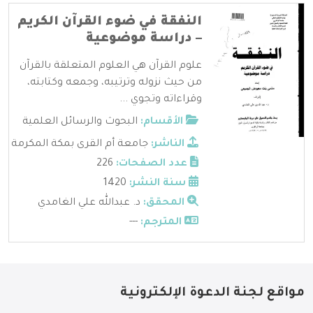
النفقة في ضوء القرآن الكريم
– دراسة موضوعية
علوم القرآن هي العلوم المتعلقة بالقرآن
من حيث نزوله وترتيبه، وجمعه وكتابته،
وقراءاته وتجوي ...
الأقسام:
البحوث والرسائل العلمية
الناشر:
جامعة أم القرى بمكة المكرمة
عدد الصفحات:
226
سنة النشر:
1420
المحقق:
د. عبدالله علي الغامدي
المترجم:
---
مواقع لجنة الدعوة الإلكترونية