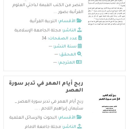
النصر من الكتب القيمة لباحثي العلوم
القرآنية بصور ...
الأقسام:
التربية القرآنية
الناشر:
مجلة الجامعة الإسلامية
عدد الصفحات:
34
سنة النشر:
---
المحقق:
---
المترجم:
---
ربح أيام العمر في تدبر سورة
العصر
ربح أيام العمر في تدبر سورة العصر _
سليمان إبراهيم اللاحم . ...
الأقسام:
البحوث والرسائل العلمية
الناشر:
مجلة جامعة الامام