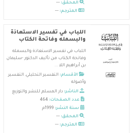
المحقق:
---
المترجم:
---
اللباب في تفسير الاستعاذة
والبسمله وفاتحة الكتاب
اللباب في تفسير الاستعاذة والبسمله
وفاتحة الكتاب من تأليف الدكتور -سليمان
بن أبراهيم اللا ...
الأقسام:
التفسير التحليلي
,
التفسير
وأصوله
الناشر:
دار المسلم للنشر والتوزيع
عدد الصفحات:
464
سنة النشر:
1999م
المحقق:
---
المترجم:
---