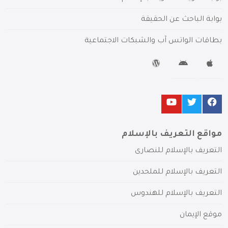
بوابة الباحث عن الحقيقة
بطاقات الواتس آب والشبكات الاجتماعية
مواقع التعريف بالإسلام
التعريف بالإسلام للنصارى
التعريف بالإسلام للملحدين
التعريف بالإسلام للهندوس
موقع الإيمان