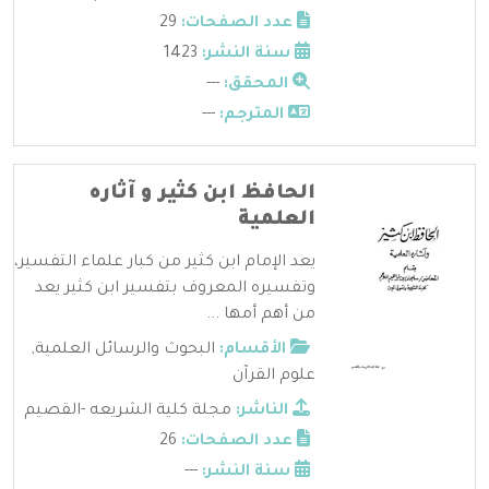
عدد الصفحات:
29
سنة النشر:
1423
المحقق:
---
المترجم:
---
الحافظ ابن كثير و آثاره
العلمية
يعد الإمام ابن كثير من كبار علماء التفسير،
وتفسيره المعروف بتفسير ابن كثير يعد
من أهم أمها ...
الأقسام:
البحوث والرسائل العلمية
,
علوم القرآن
الناشر:
مجلة كلية الشريعه -القصيم
عدد الصفحات:
26
سنة النشر:
---