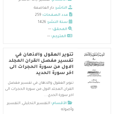
الناشر:
دار العاصمة
عدد الصفحات:
259
سنة النشر:
1426
المحقق:
---
المترجم:
---
تنوير العقول والاذهان في
تفسير مفصل القران المجلد
الاول من سورة الحجرات الى
اخر سورة الحديد
تنوير العقول والاذهان في تفسير مفصل
القران المجلد الاول من سورة الحجرات الى
اخر سورة الحدي ...
الأقسام:
التفسير التحليلي
,
التفسير
وأصوله