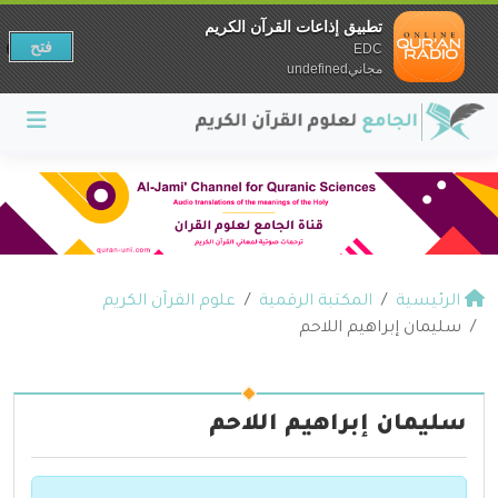
تطبيق إذاعات القرآن الكريم
فتح
EDC
مجانيundefined
الرئيسية
المكتبة الرقمية
علوم القرآن الكريم
سليمان إبراهيم اللاحم
سليمان إبراهيم اللاحم