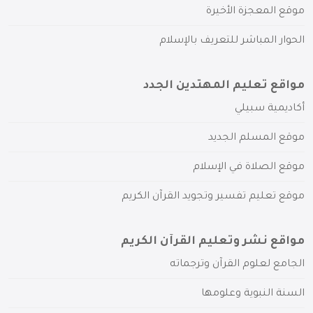
موقع المعجزة الأخيرة
الحوار المباشر للتعريف بالإسلام
مواقع تعليم المهتدين الجدد
أكاديمية سبيلي
موقع المسلم الجديد
موقع الصلاة في الإسلام
موقع تعليم تفسير وتجويد القرآن الكريم
مواقع نشر وتعليم القرآن الكريم
الجامع لعلوم القرآن وترجماته
السنة النبوية وعلومها