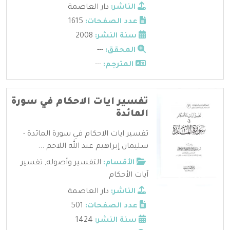
الناشر:
دار العاصمة
عدد الصفحات:
1615
سنة النشر:
2008
المحقق:
---
المترجم:
---
تفسير ايات الاحكام في سورة
المائدة
تفسير ايات الاحكام في سورة المائدة -
سليمان إبراهيم عبد الله اللاحم ...
الأقسام:
التفسير وأصوله
,
تفسير
آيات الأحكام
الناشر:
دار العاصمة
عدد الصفحات:
501
سنة النشر:
1424