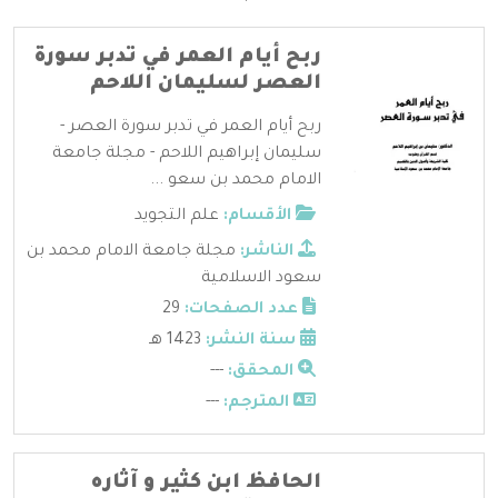
ربح أيام العمر في تدبر سورة
العصر لسليمان اللاحم
ربح أيام العمر في تدبر سورة العصر -
سليمان إبراهيم اللاحم - مجلة جامعة
الامام محمد بن سعو ...
الأقسام:
علم التجويد
الناشر:
مجلة جامعة الامام محمد بن
سعود الاسلامية
عدد الصفحات:
29
سنة النشر:
1423 هـ
المحقق:
---
المترجم:
---
الحافظ ابن كثير و آثاره