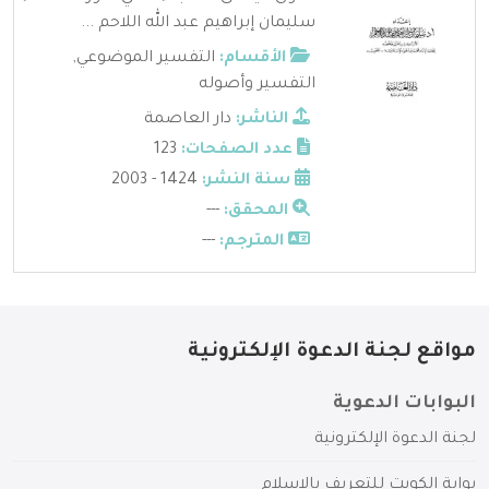
سليمان إبراهيم عبد الله اللاحم ...
الأقسام:
التفسير الموضوعي
,
التفسير وأصوله
الناشر:
دار العاصمة
عدد الصفحات:
123
سنة النشر:
1424 - 2003
المحقق:
---
المترجم:
---
مواقع لجنة الدعوة الإلكترونية
البوابات الدعوية
لجنة الدعوة الإلكترونية
بوابة الكويت للتعريف بالإسلام