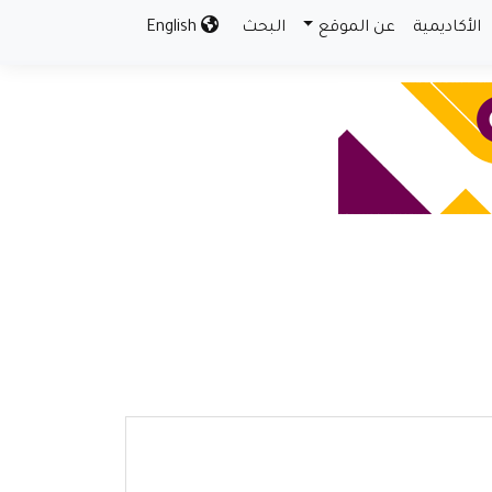
الأكاديمية
عن الموقع
البحث
English