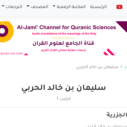
الرئيسية
المكتبة الرقمية
المصحف
الترجمات
م
سليمان بن خالد الحربي
سليمان بن خالد الحربي
الكتب 1
لجزرية