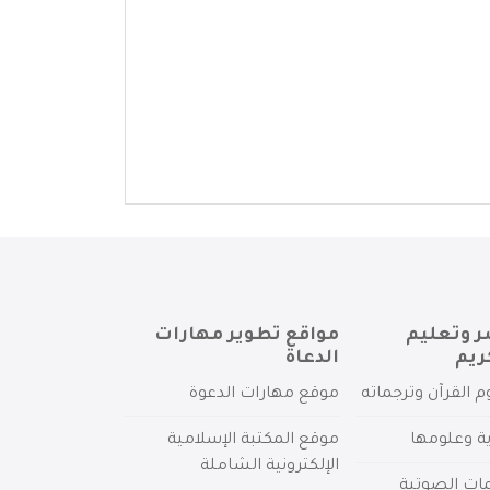
ر وتعليم
مواقع تطوير مهارات
ريم
الدعاة
م القرآن وترجماته
موقع مهارات الدعوة
ية وعلومها
موقع المكتبة الإسلامية
الإلكترونية الشاملة
مات الصوتية