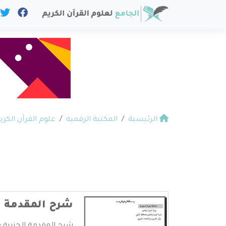
الرئيسية
المكتبة الرقمية
علوم القرآن الكري
شرح المقدمة ا