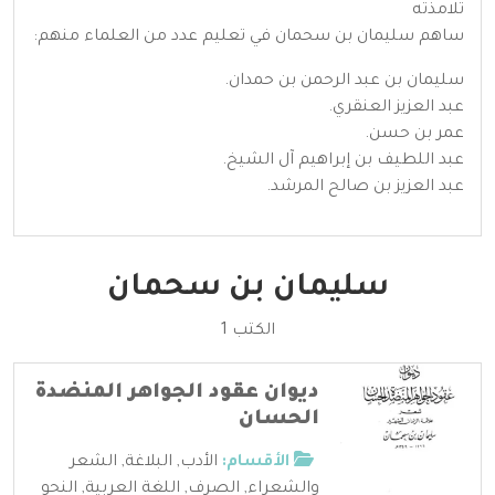
تلامذته
ساهم سليمان بن سحمان في تعليم عدد من العلماء منهم:
سليمان بن عبد الرحمن بن حمدان.
عبد العزيز العنقري.
عمر بن حسن.
عبد اللطيف بن إبراهيم آل الشيخ.
عبد العزيز بن صالح المرشد.
سليمان بن سحمان
الكتب 1
ديوان عقود الجواهر المنضدة
الحسان
الأقسام:
الأدب
,
البلاغة
,
الشعر
والشعراء
,
الصرف
,
اللغة العربية
,
النحو