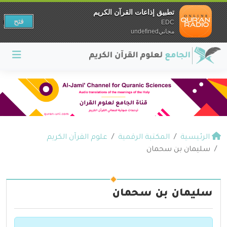
تطبيق إذاعات القرآن الكريم
فتح
EDC
مجانيundefined
الرئيسية
المكتبة الرقمية
علوم القرآن الكريم
سليمان بن سحمان
سليمان بن سحمان