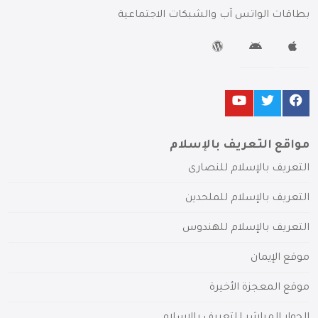
بطاقات الواتس آب والشبكات الاجتماعية
مواقع التعريف بالإسلام
التعريف بالإسلام للنصارى
التعريف بالإسلام للملحدين
التعريف بالإسلام للهندوس
موقع الإيمان
موقع المعجزة الأخيرة
الحوار المباشر للتعريف بالإسلام