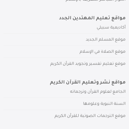
مواقع تعليم المهتدين الجدد
أكاديمية سبيلي
موقع المسلم الجديد
موقع الصلاة في الإسلام
موقع تعليم تفسير وتجويد القرآن الكريم
مواقع نشر وتعليم القرآن الكريم
الجامع لعلوم القرآن وترجماته
السنة النبوية وعلومها
موقع الترجمات الصوتية للقرآن الكريم