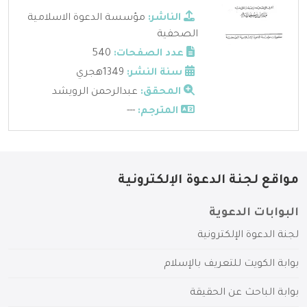
الناشر:
مؤسسة الدعوة الاسلامية
الصحفية
عدد الصفحات:
540
سنة النشر:
1349هجري
المحقق:
عبدالرحمن الرويشد
المترجم:
---
مواقع لجنة الدعوة الإلكترونية
البوابات الدعوية
لجنة الدعوة الإلكترونية
بوابة الكويت للتعريف بالإسلام
بوابة الباحث عن الحقيقة