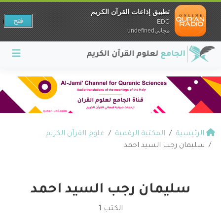
تطبيق إذاعات القرآن الكريم
فتح
EDC
مجانيundefined
الرئيسية
المكتبة الرقمية
علوم القرآن الكريم
سليمان رجب السيد احمد
سليمان رجب السيد احمد
الكتب 1