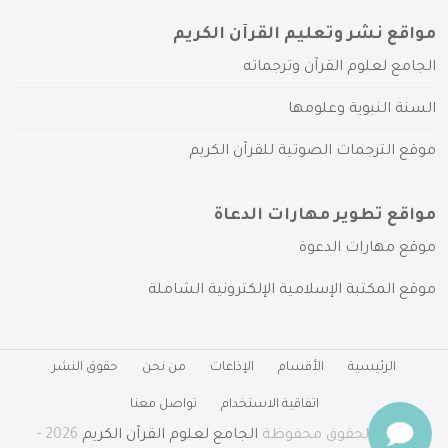
مواقع نشر وتعليم القرآن الكريم
الجامع لعلوم القرآن وترجماته
السنة النبوية وعلومها
موقع الترجمات الصوتية للقرآن الكريم
مواقع تطوير مهارات الدعاة
موقع مهارات الدعوة
موقع المكتبة الإسلامية الإلكترونية الشاملة
الرئيسية
الأقسام
الإذاعات
من نحن
حقوق النشر
اتفاقية الاستخدام
تواصل معنا
جميع الحقوق محفوظة
الجامع لعلوم القرآن الكريم
2026 -