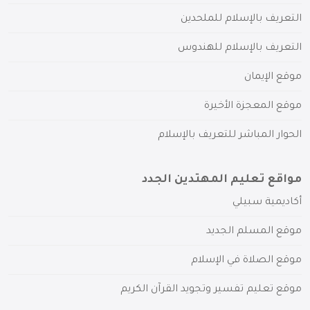
التعريف بالإسلام للملحدين
التعريف بالإسلام للهندوس
موقع الإيمان
موقع المعجزة الأخيرة
الحوار المباشر للتعريف بالإسلام
مواقع تعليم المهتدين الجدد
أكاديمية سبيلي
موقع المسلم الجديد
موقع الصلاة في الإسلام
موقع تعليم تفسير وتجويد القرآن الكريم