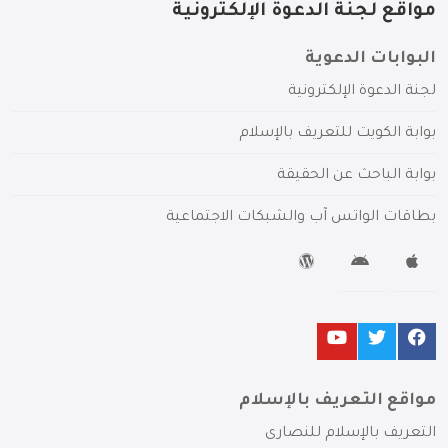
مواقع لجنة الدعوة الإلكترونية
البوابات الدعوية
لجنة الدعوة الإلكترونية
بوابة الكويت للتعريف بالإسلام
بوابة الباحث عن الحقيقة
بطاقات الواتس آب والشبكات الاجتماعية
مواقع التعريف بالإسلام
التعريف بالإسلام للنصارى