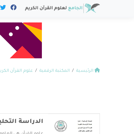
الرئيسية
المكتبة الرقمية
علوم القرآن الكري
الدراسة التحلي