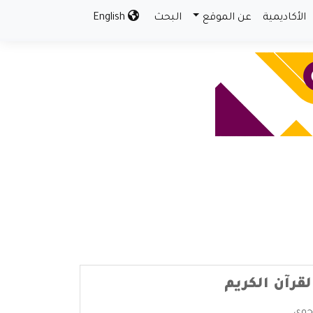
الأكاديمية
عن الموقع
البحث
English
قرآن الكريم