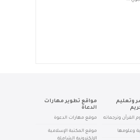
وي ...
ر وتعليم
مواقع تطوير مهارات
ريم
الدعاة
م القرآن وترجماته
موقع مهارات الدعوة
ية وعلومها
موقع المكتبة الإسلامية
الإلكترونية الشاملة