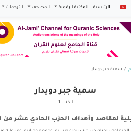
الرئيسية
المكتبة الرقمية
المصحف
الترجمات
م
سمية جبر دويدار
سمية جبر دويدار
الكتب 1
لية لمقاصد وأهداف الحزب الحادي عشر من ال