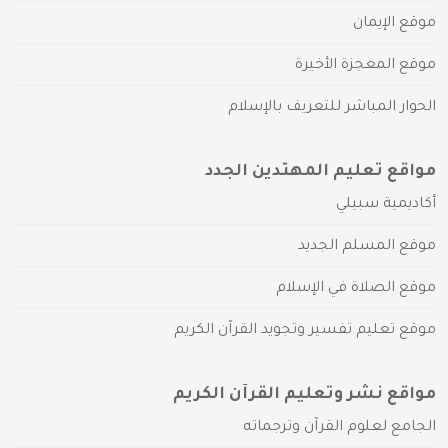
موقع الإيمان
موقع المعجزة الأخيرة
الحوار المباشر للتعريف بالإسلام
مواقع تعليم المهتدين الجدد
أكاديمية سبيلي
موقع المسلم الجديد
موقع الصلاة في الإسلام
موقع تعليم تفسير وتجويد القرآن الكريم
مواقع نشر وتعليم القرآن الكريم
الجامع لعلوم القرآن وترجماته