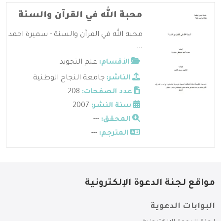
محبة الله في القرآن والسنة
محبة الله في القرآن والسنة - سميرة احمد
...
الأقسام:
علم التجويد
الناشر:
جامعة النجاح الوطنية
عدد الصفحات:
208
سنة النشر:
2007
المحقق:
---
المترجم:
---
مواقع لجنة الدعوة الإلكترونية
البوابات الدعوية