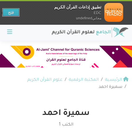
تطبيق إذاعات القرآن الكريم
فتح
EDC
مجانيundefined
الرئيسية
المكتبة الرقمية
علوم القرآن الكريم
سميرة احمد
سميرة احمد
الكتب 1