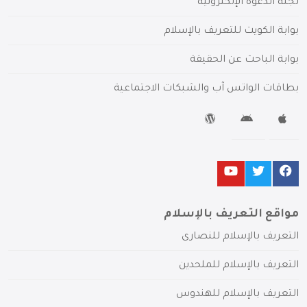
لجنة الدعوة الإلكترونية
بوابة الكويت للتعريف بالإسلام
بوابة الباحث عن الحقيقة
بطاقات الواتس آب والشبكات الاجتماعية
مواقع التعريف بالإسلام
التعريف بالإسلام للنصارى
التعريف بالإسلام للملحدين
التعريف بالإسلام للهندوس