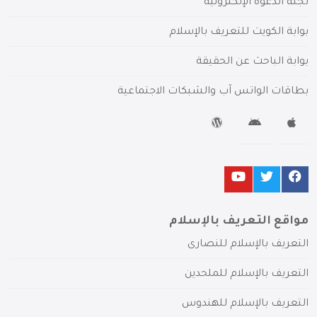
لجنة الدعوة الإلكترونية
بوابة الكويت للتعريف بالإسلام
بوابة الباحث عن الحقيقة
بطاقات الواتس آب والشبكات الاجتماعية
مواقع التعريف بالإسلام
التعريف بالإسلام للنصارى
التعريف بالإسلام للملحدين
التعريف بالإسلام للهندوس