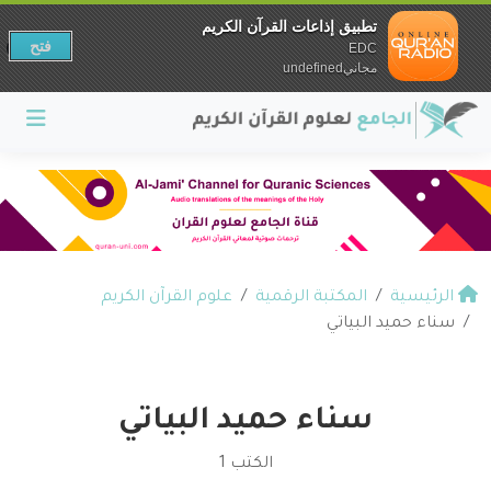
تطبيق إذاعات القرآن الكريم
فتح
EDC
مجانيundefined
الرئيسية
المكتبة الرقمية
علوم القرآن الكريم
سناء حميد البياتي
سناء حميد البياتي
الكتب 1