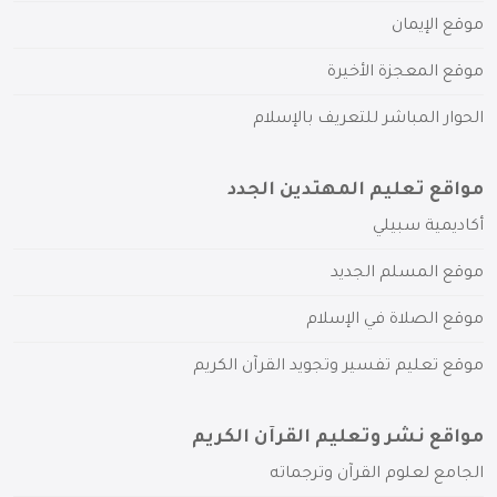
موقع الإيمان
موقع المعجزة الأخيرة
الحوار المباشر للتعريف بالإسلام
مواقع تعليم المهتدين الجدد
أكاديمية سبيلي
موقع المسلم الجديد
موقع الصلاة في الإسلام
موقع تعليم تفسير وتجويد القرآن الكريم
مواقع نشر وتعليم القرآن الكريم
الجامع لعلوم القرآن وترجماته