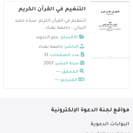
التنغيم في القرآن الكريم
التنغيم في القرآن الكريم -سناء حميد
البياتي - جامعة بغداد ...
الأقسام:
علم التجويد
الناشر:
جامعة بغداد
عدد الصفحات:
33
سنة النشر:
2007
المحقق:
---
المترجم:
---
مواقع لجنة الدعوة الإلكترونية
البوابات الدعوية