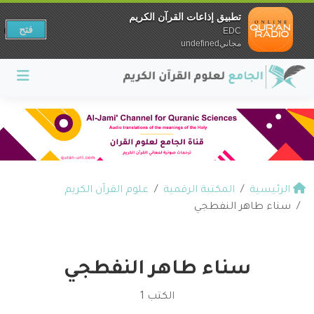
تطبيق إذاعات القرآن الكريم
فتح
EDC
مجانيundefined
الرئيسية
المكتبة الرقمية
علوم القرآن الكريم
سناء طاهر النفطجي
سناء طاهر النفطجي
الكتب 1