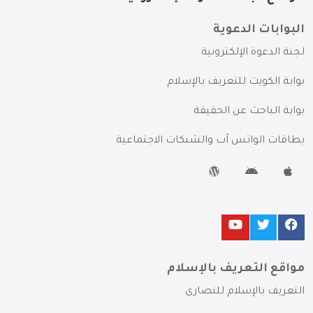
البوابات الدعوية
لجنة الدعوة الإلكترونية
بوابة الكويت للتعريف بالإسلام
بوابة الباحث عن الحقيقة
بطاقات الواتس آب والشبكات الاجتماعية
مواقع التعريف بالإسلام
التعريف بالإسلام للنصارى