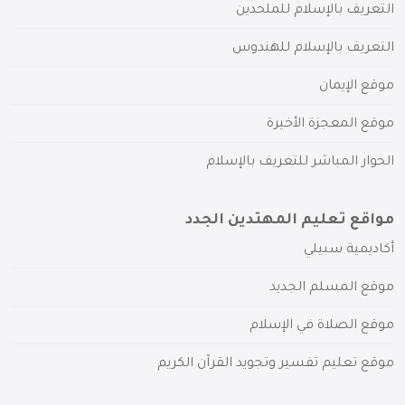
التعريف بالإسلام للملحدين
التعريف بالإسلام للهندوس
موقع الإيمان
موقع المعجزة الأخيرة
الحوار المباشر للتعريف بالإسلام
مواقع تعليم المهتدين الجدد
أكاديمية سبيلي
موقع المسلم الجديد
موقع الصلاة في الإسلام
موقع تعليم تفسير وتجويد القرآن الكريم