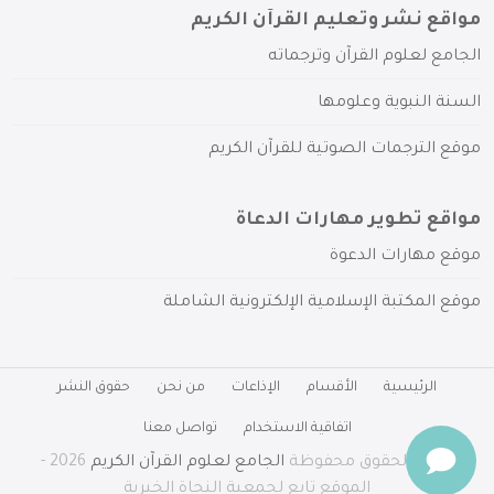
مواقع نشر وتعليم القرآن الكريم
الجامع لعلوم القرآن وترجماته
السنة النبوية وعلومها
موقع الترجمات الصوتية للقرآن الكريم
مواقع تطوير مهارات الدعاة
موقع مهارات الدعوة
موقع المكتبة الإسلامية الإلكترونية الشاملة
الرئيسية
الأقسام
الإذاعات
من نحن
حقوق النشر
اتفاقية الاستخدام
تواصل معنا
جميع الحقوق محفوظة
الجامع لعلوم القرآن الكريم
2026 -
الموقع تابع لجمعية النجاة الخيرية