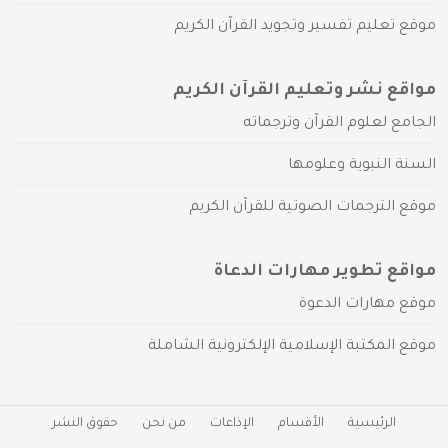
موقع تعليم تفسير وتجويد القرآن الكريم
مواقع نشر وتعليم القرآن الكريم
الجامع لعلوم القرآن وترجماته
السنة النبوية وعلومها
موقع الترجمات الصوتية للقرآن الكريم
مواقع تطوير مهارات الدعاة
موقع مهارات الدعوة
موقع المكتبة الإسلامية الإلكترونية الشاملة
الرئيسية
الأقسام
الإذاعات
من نحن
حقوق النشر