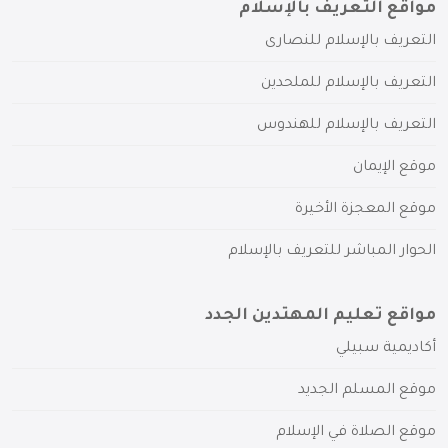
مواقع التعريف بالإسلام
التعريف بالإسلام للنصارى
التعريف بالإسلام للملحدين
التعريف بالإسلام للهندوس
موقع الإيمان
موقع المعجزة الأخيرة
الحوار المباشر للتعريف بالإسلام
مواقع تعليم المهتدين الجدد
أكاديمية سبيلي
موقع المسلم الجديد
موقع الصلاة في الإسلام