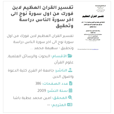
تفسير القران العظيم لابن
فورك من اول سورة نوح الى
اخر سورة الناس دراسة
وتحقيق
تفسير القران العظيم لابن فورك من اول
سورة نوح الى اخر سورة الناس دراسة
وتحقيق - سهيمة محمد ...
الأقسام:
البحوث والرسائل العلمية
,
علوم القرآن
الناشر:
جامعة ام القرى كلية الدعوة
واصول الدين
عدد الصفحات:
386
سنة النشر:
2009
المحقق:
امين محمد عطية باشا
المترجم:
---