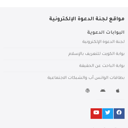
مواقع لجنة الدعوة الإلكترونية
البوابات الدعوية
لجنة الدعوة الإلكترونية
بوابة الكويت للتعريف بالإسلام
بوابة الباحث عن الحقيقة
بطاقات الواتس آب والشبكات الاجتماعية