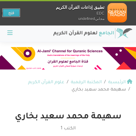
تطبيق إذاعات القرآن الكريم
فتح
EDC
مجانيundefined
الرئيسية
المكتبة الرقمية
علوم القرآن الكريم
سهيمة محمد سعيد بخاري
سهيمة محمد سعيد بخاري
الكتب 1