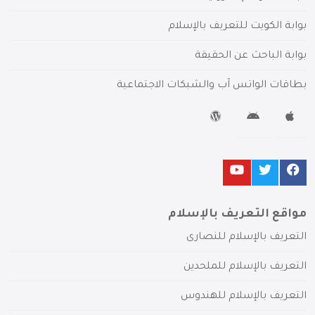
بوابة الكويت للتعريف بالإسلام
بوابة الباحث عن الحقيقة
بطاقات الواتس آب والشبكات الاجتماعية
مواقع التعريف بالإسلام
التعريف بالإسلام للنصارى
التعريف بالإسلام للملحدين
التعريف بالإسلام للهندوس