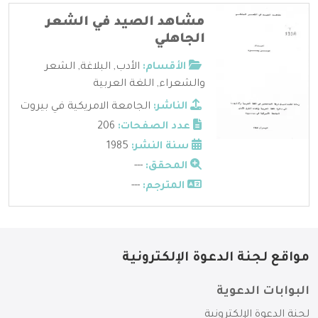
مشاهد الصيد في الشعر
الجاهلي
الأقسام:
الأدب
,
البلاغة
,
الشعر
والشعراء
,
اللغة العربية
الناشر:
الجامعة الامريكية في بيروت
عدد الصفحات:
206
سنة النشر:
1985
المحقق:
---
المترجم:
---
مواقع لجنة الدعوة الإلكترونية
البوابات الدعوية
لجنة الدعوة الإلكترونية