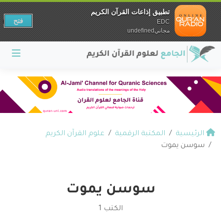
تطبيق إذاعات القرآن الكريم
فتح
EDC
مجانيundefined
الرئيسية
المكتبة الرقمية
علوم القرآن الكريم
سوسن يموت
سوسن يموت
الكتب 1