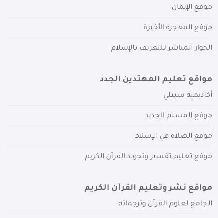
موقع الإيمان
موقع المعجزة الأخيرة
الحوار المباشر للتعريف بالإسلام
مواقع تعليم المهتدين الجدد
أكاديمية سبيلي
موقع المسلم الجديد
موقع الصلاة في الإسلام
موقع تعليم تفسير وتجويد القرآن الكريم
مواقع نشر وتعليم القرآن الكريم
الجامع لعلوم القرآن وترجماته