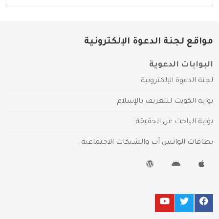
مواقع لجنة الدعوة الإلكترونية
البوابات الدعوية
لجنة الدعوة الإلكترونية
بوابة الكويت للتعريف بالإسلام
بوابة الباحث عن الحقيقة
بطاقات الواتس آب والشبكات الاجتماعية