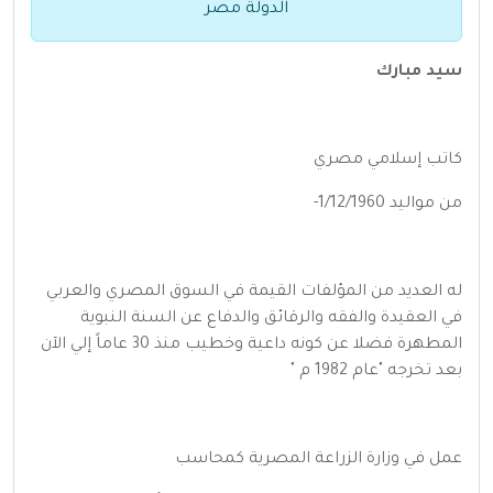
الدولة مصر
سيد مبارك
كاتب إسلامي مصري
من مواليد 1/12/1960-
له العديد من المؤلفات القيمة في السوق المصري والعربي
في العقيدة والفقه والرقائق والدفاع عن السنة النبوية
المطهرة فضلا عن كونه داعية وخطيب منذ 30 عاماً إلي الآن
بعد تخرجه "عام 1982 م "
عمل في وزارة الزراعة المصرية كمحاسب