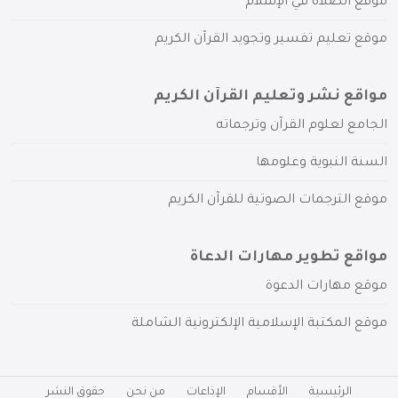
موقع الصلاة في الإسلام
موقع تعليم تفسير وتجويد القرآن الكريم
مواقع نشر وتعليم القرآن الكريم
الجامع لعلوم القرآن وترجماته
السنة النبوية وعلومها
موقع الترجمات الصوتية للقرآن الكريم
مواقع تطوير مهارات الدعاة
موقع مهارات الدعوة
موقع المكتبة الإسلامية الإلكترونية الشاملة
الرئيسية
الأقسام
الإذاعات
من نحن
حقوق النشر