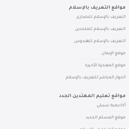
مواقع التعريف بالإسلام
التعريف بالإسلام للنصارى
التعريف بالإسلام للملحدين
التعريف بالإسلام للهندوس
موقع الإيمان
موقع المعجزة الأخيرة
الحوار المباشر للتعريف بالإسلام
مواقع تعليم المهتدين الجدد
أكاديمية سبيلي
موقع المسلم الجديد