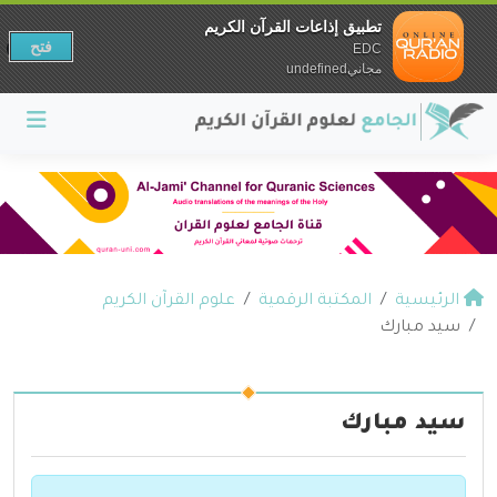
تطبيق إذاعات القرآن الكريم
فتح
EDC
مجانيundefined
الرئيسية
المكتبة الرقمية
علوم القرآن الكريم
سيد مبارك
سيد مبارك