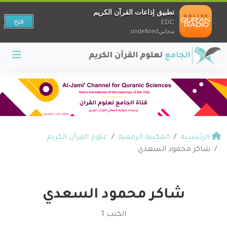
تطبيق إذاعات القرآن الكريم
فتح
EDC
مجانيundefined
الرئيسية
المكتبة الرقمية
علوم القرآن الكريم
شاكر محمود السعدي
شاكر محمود السعدي
الكتب 1