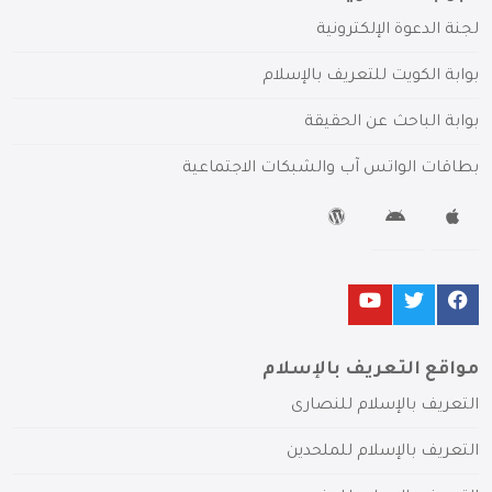
لجنة الدعوة الإلكترونية
بوابة الكويت للتعريف بالإسلام
بوابة الباحث عن الحقيقة
بطاقات الواتس آب والشبكات الاجتماعية
مواقع التعريف بالإسلام
التعريف بالإسلام للنصارى
التعريف بالإسلام للملحدين