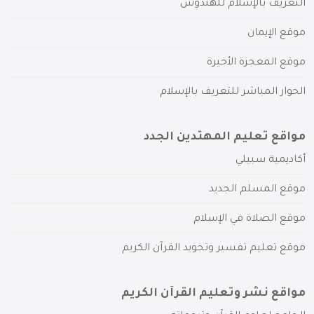
التعريف بالإسلام للهندوس
موقع الإيمان
موقع المعجزة الأخيرة
الحوار المباشر للتعريف بالإسلام
مواقع تعليم المهتدين الجدد
أكاديمية سبيلي
موقع المسلم الجديد
موقع الصلاة في الإسلام
موقع تعليم تفسير وتجويد القرآن الكريم
مواقع نشر وتعليم القرآن الكريم